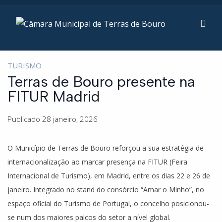
TURISMO
Terras de Bouro presente na
FITUR Madrid
Publicado 28 janeiro, 2026
O Município de Terras de Bouro reforçou a sua estratégia de
internacionalização ao marcar presença na FITUR (Feira
Internacional de Turismo), em Madrid, entre os dias 22 e 26 de
janeiro. Integrado no stand do consórcio “Amar o Minho”, no
espaço oficial do Turismo de Portugal, o concelho posicionou-
se num dos maiores palcos do setor a nível global.