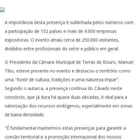
A importância desta presença é sublinhada pelos números com
a participação de 152 países e mais de 9.000 empresas
expositoras. O evento atraiu cerca de 250.000 visitantes,
divididos entre profissionais do setor e público em geral.
O Presidente da Câmara Municipal de Terras de Bouro, Manuel
Tibo, esteve presente no evento e destacou o território como
uma "fonte de cultura, tradições e uma natureza ímpar".
Segundo o autarca, a presença contínua do Cávado neste
consórcio, que já dura há quase duas décadas, é vital para a
valorização dos recursos endógenos, especialmente em zonas
de baixa densidade.
"É fundamental mantermos estas presenças para garantir a
coesão territorial e a promoção internacional dos nossos