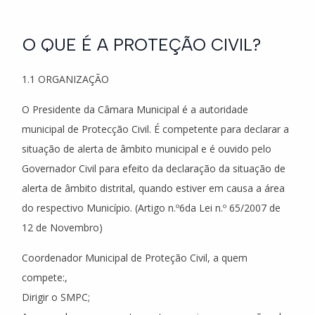
O QUE É A PROTEÇÃO CIVIL?
1.1 ORGANIZAÇÃO
O Presidente da Câmara Municipal é a autoridade
municipal de Protecção Civil. É competente para declarar a
situação de alerta de âmbito municipal e é ouvido pelo
Governador Civil para efeito da declaração da situação de
alerta de âmbito distrital, quando estiver em causa a área
do respectivo Município. (Artigo n.º6da Lei n.º 65/2007 de
12 de Novembro)
Coordenador Municipal de Proteção Civil, a quem
compete:,
Dirigir o SMPC;