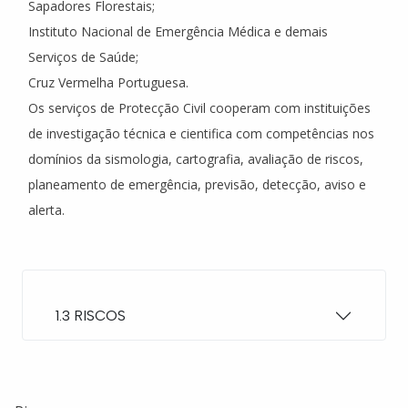
Sapadores Florestais;
Instituto Nacional de Emergência Médica e demais
Serviços de Saúde;
Cruz Vermelha Portuguesa.
Os serviços de Protecção Civil cooperam com instituições
de investigação técnica e cientifica com competências nos
domínios da sismologia, cartografia, avaliação de riscos,
planeamento de emergência, previsão, detecção, aviso e
alerta.
1.3 RISCOS