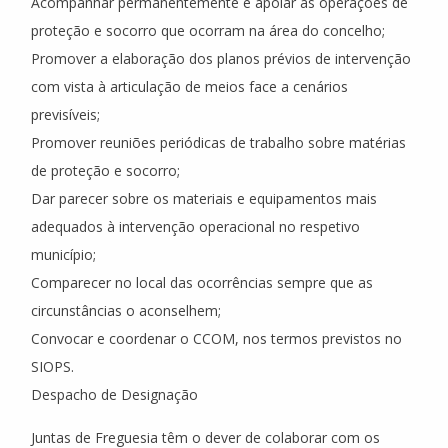
Acompanhar permanentemente e apoiar as operações de
proteção e socorro que ocorram na área do concelho;
Promover a elaboração dos planos prévios de intervenção
com vista à articulação de meios face a cenários
previsíveis;
Promover reuniões periódicas de trabalho sobre matérias
de proteção e socorro;
Dar parecer sobre os materiais e equipamentos mais
adequados à intervenção operacional no respetivo
município;
Comparecer no local das ocorrências sempre que as
circunstâncias o aconselhem;
Convocar e coordenar o CCOM, nos termos previstos no
SIOPS.
Despacho de Designação
Juntas de Freguesia têm o dever de colaborar com os