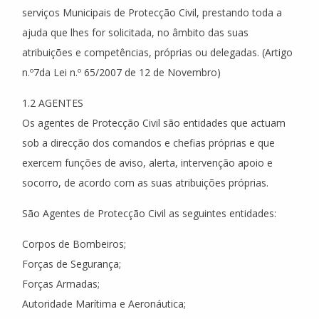
serviços Municipais de Protecção Civil, prestando toda a
ajuda que lhes for solicitada, no âmbito das suas
atribuições e competências, próprias ou delegadas. (Artigo
n.º7da Lei n.º 65/2007 de 12 de Novembro)
1.2 AGENTES
Os agentes de Protecção Civil são entidades que actuam
sob a direcção dos comandos e chefias próprias e que
exercem funções de aviso, alerta, intervenção apoio e
socorro, de acordo com as suas atribuições próprias.
São Agentes de Protecção Civil as seguintes entidades:
Corpos de Bombeiros;
Forças de Segurança;
Forças Armadas;
Autoridade Marítima e Aeronáutica;