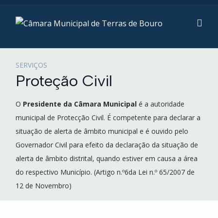
SERVIÇOS
Proteção Civil
O
Presidente da Câmara Municipal
é a autoridade
municipal de Protecção Civil. É competente para declarar a
situação de alerta de âmbito municipal e é ouvido pelo
Governador Civil para efeito da declaração da situação de
alerta de âmbito distrital, quando estiver em causa a área
do respectivo Município. (Artigo n.º6da Lei n.º 65/2007 de
12 de Novembro)