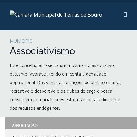
MUNICÍPIO
Associativismo
Este concelho apresenta um movimento associativo
bastante favorável, tendo em conta a densidade
populacional. Das várias associações de âmbito cultural,
recreativo e desportivo e os clubes de caça e pesca
constituem potencialidades estruturais para a dinâmica
dos recursos endógenos.
ASSOCIAÇÃO