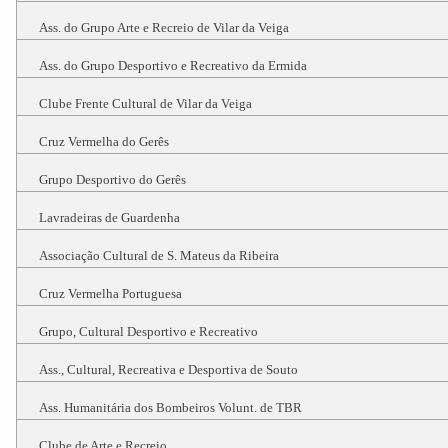
Ass. do Grupo Arte e Recreio de Vilar da Veiga
Ass. do Grupo Desportivo e Recreativo da Ermida
Clube Frente Cultural de Vilar da Veiga
Cruz Vermelha do Gerês
Grupo Desportivo do Gerês
Lavradeiras de Guardenha
Associação Cultural de S. Mateus da Ribeira
Cruz Vermelha Portuguesa
Grupo, Cultural Desportivo e Recreativo
Ass., Cultural, Recreativa e Desportiva de Souto
Ass. Humanitária dos Bombeiros Volunt. de TBR
Clube de Arte e Recreio