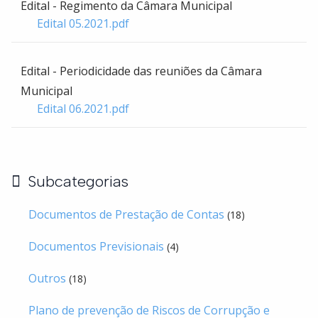
Edital - Regimento da Câmara Municipal
Edital 05.2021.pdf
Edital - Periodicidade das reuniões da Câmara
Municipal
Edital 06.2021.pdf
Subcategorias
Documentos de Prestação de Contas
(18)
Documentos Previsionais
(4)
Outros
(18)
Plano de prevenção de Riscos de Corrupção e