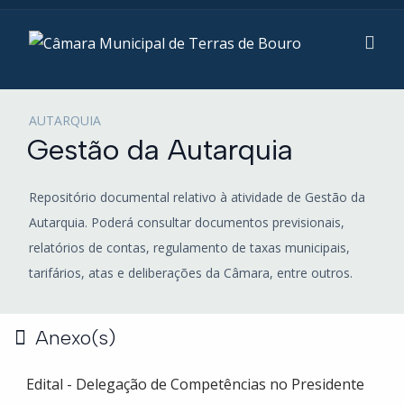
AUTARQUIA
Gestão da Autarquia
Repositório documental relativo à atividade de Gestão da
Autarquia. Poderá consultar documentos previsionais,
relatórios de contas, regulamento de taxas municipais,
tarifários, atas e deliberações da Câmara, entre outros.
Anexo(s)
Edital - Delegação de Competências no Presidente