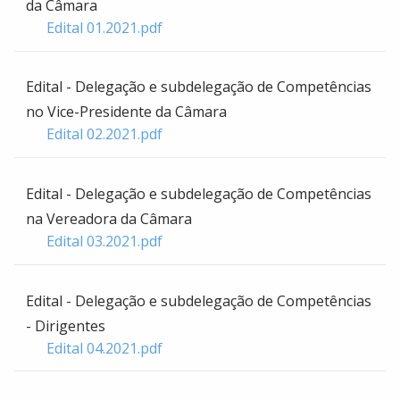
da Câmara
Edital 01.2021.pdf
Edital - Delegação e subdelegação de Competências
no Vice-Presidente da Câmara
Edital 02.2021.pdf
Edital - Delegação e subdelegação de Competências
na Vereadora da Câmara
Edital 03.2021.pdf
Edital - Delegação e subdelegação de Competências
- Dirigentes
Edital 04.2021.pdf