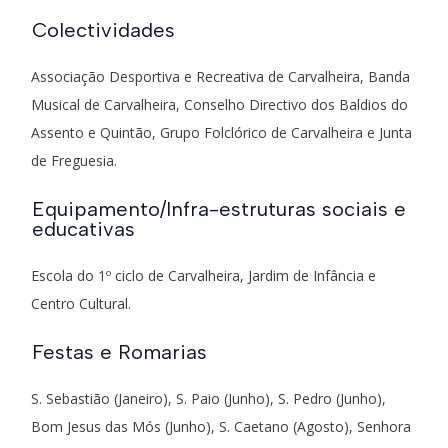
Colectividades
Associação Desportiva e Recreativa de Carvalheira, Banda
Musical de Carvalheira, Conselho Directivo dos Baldios do
Assento e Quintão, Grupo Folclórico de Carvalheira e Junta
de Freguesia.
Equipamento/Infra-estruturas sociais e
educativas
Escola do 1º ciclo de Carvalheira, Jardim de Infância e
Centro Cultural.
Festas e Romarias
S. Sebastião (Janeiro), S. Paio (Junho), S. Pedro (Junho),
Bom Jesus das Mós (Junho), S. Caetano (Agosto), Senhora