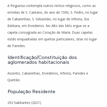
A freguesia contempla outros nichos religiosos, como as
ermidas de S. Caetano, do ano de 1590, S. Pedro, no lugar
de Cabaninhas, S. Sebastião, no lugar de Infesta, Sta.
Bárbara, em Ervedeiros. No Alto das Mós ergue-se a
capela consagrada ao Coração de Maria. Duas capelas
estão enquadradas em quintas particulares, sitas no lugar
de Paredes.
Identificação/Constituição dos
aglomerados habitacionais
Assento, Cabaninhas, Ervedeiros, Infesta, Paredes e
Quintão.
População Residente
292 habitantes (2021)