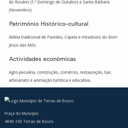
do Rosário (1.º Domingo de Outubro) e Santa Bárbara
(Novembro).
Património Histórico-cultural
Aldeia tradicional de Paredes, Capela e miradouro do Bom
Jesus das Mós.
Actividades económicas
Agro-pecuária, construção, comércio, restauração, bar,
artesanato e animação turística e educativa.
Praça do Município
4840-100 Terras de Bouro