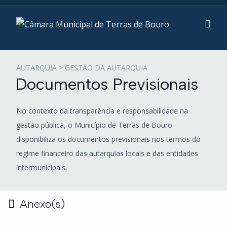
AUTARQUIA > GESTÃO DA AUTARQUIA
Documentos Previsionais
No contexto da transparência e responsabilidade na
gestão pública, o Município de Terras de Bouro
disponibiliza os documentos previsionais nos termos do
regime financeiro das autarquias locais e das entidades
intermunicipais.
Anexo(s)