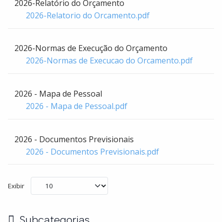
2026-Relatório do Orçamento
2026-Relatorio do Orcamento.pdf
2026-Normas de Execução do Orçamento
2026-Normas de Execucao do Orcamento.pdf
2026 - Mapa de Pessoal
2026 - Mapa de Pessoal.pdf
2026 - Documentos Previsionais
2026 - Documentos Previsionais.pdf
Exibir
Subcategorias