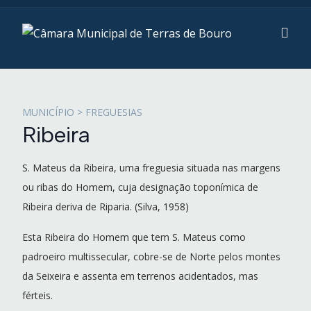
MUNICÍPIO > FREGUESIAS
Ribeira
S. Mateus da Ribeira, uma freguesia situada nas margens
ou ribas do Homem, cuja designação toponímica de
Ribeira deriva de Riparia. (Silva, 1958)
Esta Ribeira do Homem que tem S. Mateus como
padroeiro multissecular, cobre-se de Norte pelos montes
da Seixeira e assenta em terrenos acidentados, mas
férteis.