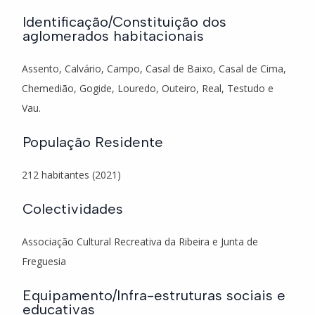
Identificação/Constituição dos
aglomerados habitacionais
Assento, Calvário, Campo, Casal de Baixo, Casal de Cima,
Chemedião, Gogide, Louredo, Outeiro, Real, Testudo e
Vau.
População Residente
212 habitantes (2021)
Colectividades
Associação Cultural Recreativa da Ribeira e Junta de
Freguesia
Equipamento/Infra-estruturas sociais e
educativas