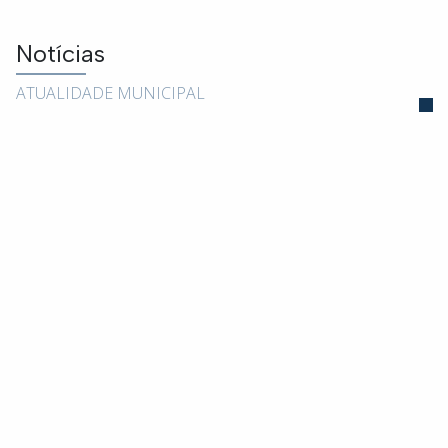
Notícias
ATUALIDADE MUNICIPAL