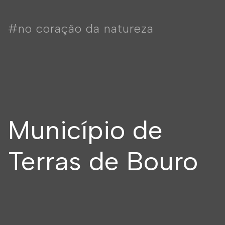
#no coração da natureza
Município de
Terras de Bouro