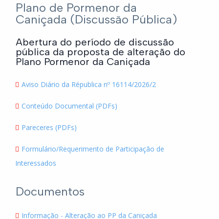
Plano de Pormenor da
Caniçada (Discussão Pública)
Abertura do período de discussão
pública da proposta de alteração do
Plano Pormenor da Caniçada
Aviso Diário da Républica nº 16114/2026/2
Conteúdo Documental (PDFs)
Pareceres (PDFs)
Formulário/Requerimento de Participação de
Interessados
Documentos
Informação - Alteração ao PP da Caniçada