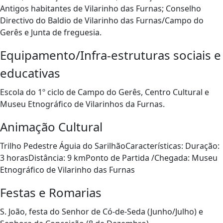
Antigos habitantes de Vilarinho das Furnas; Conselho
Directivo do Baldio de Vilarinho das Furnas/Campo do
Gerês e Junta de freguesia.
Equipamento/Infra-estruturas sociais e
educativas
Escola do 1º ciclo de Campo do Gerês, Centro Cultural e
Museu Etnográfico de Vilarinhos da Furnas.
Animação Cultural
Trilho Pedestre Águia do SarilhãoCaracterísticas: Duração:
3 horasDistância: 9 kmPonto de Partida /Chegada: Museu
Etnográfico de Vilarinho das Furnas
Festas e Romarias
S. João, festa do Senhor de Có-de-Seda (Junho/Julho) e