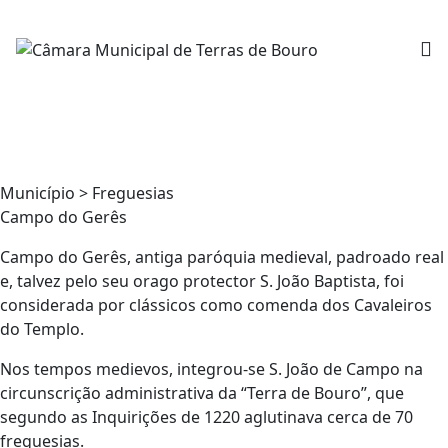
Município > Freguesias
Campo do Gerês
Campo do Gerês, antiga paróquia medieval, padroado real
e, talvez pelo seu orago protector S. João Baptista, foi
considerada por clássicos como comenda dos Cavaleiros
do Templo.
Nos tempos medievos, integrou-se S. João de Campo na
circunscrição administrativa da “Terra de Bouro”, que
segundo as Inquirições de 1220 aglutinava cerca de 70
freguesias.