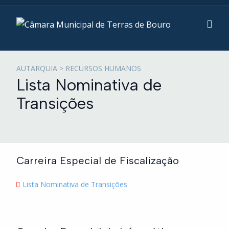
AUTARQUIA > RECURSOS HUMANOS
Lista Nominativa de
Transições
Carreira Especial de Fiscalização
Lista Nominativa de Transições