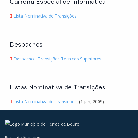
Carreira Especial de Informática
Lista Nominativa de Transições
Despachos
Despacho - Transições Técnicos Superiores
Listas Nominativa de Transições
Lista Nominativa de Transições
, (1 jan, 2009)
Praça do Município