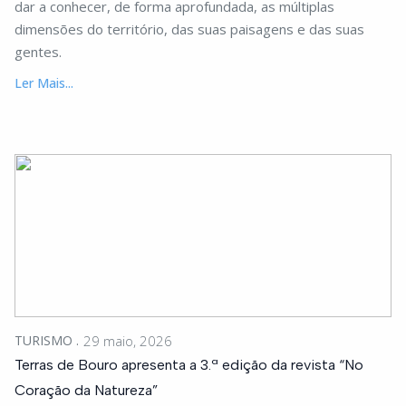
dar a conhecer, de forma aprofundada, as múltiplas
dimensões do território, das suas paisagens e das suas
gentes.
Ler Mais...
TURISMO
29 maio, 2026
Terras de Bouro apresenta a 3.ª edição da revista “No
Coração da Natureza”