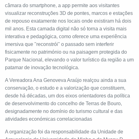
câmara do smartphone, a app permite aos visitantes
visualizar reconstruções 3D de pontes, marcos e estações
de repouso exatamente nos locais onde existiram há dois
mil anos. Esta camada digital não só torna a visita mais
interativa e pedagógica, como oferece uma experiência
imersiva que "reconstrói" o passado sem interferir
fisicamente no património ou na paisagem protegida do
Parque Nacional, elevando o valor turístico da região a um
patamar de inovação tecnológica.
A Vereadora Ana Genoveva Araújo realçou ainda a sua
conservação, o estudo e a valorização que constituem,
desde há décadas, um dos eixos orientadores da política
de desenvolvimento do concelho de Terras de Bouro,
designadamente no domínio do turismo cultural e das
atividades económicas correlacionadas
A organização foi da responsabilidade da Unidade de