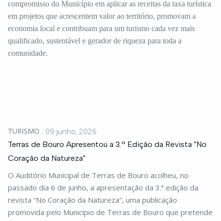
compromisso do Município em aplicar as receitas da taxa turística
em projetos que acrescentem valor ao território, promovam a
economia local e contribuam para um turismo cada vez mais
qualificado, sustentável e gerador de riqueza para toda a
comunidade.
TURISMO
09 junho, 2026
Terras de Bouro Apresentou a 3.ª Edição da Revista "No
Coração da Natureza"
O Auditório Municipal de Terras de Bouro acolheu, no
passado dia 6 de junho, a apresentação da 3.ª edição da
revista “No Coração da Natureza”, uma publicação
promovida pelo Município de Terras de Bouro que pretende