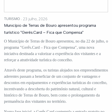
TURISMO
23 julho, 2026
Município de Terras de Bouro apresentou programa
turístico "Gerês.Card – Fica que Compensa"
O Município de Terras de Bouro apresentou, no dia 22 de julho, o
programa "Gerês.Card – Fica que Compensa", uma nova
iniciativa destinada a valorizar a experiência dos visitantes e a
reforçar a atratividade turística do concelho.
Através deste programa, os turistas alojados nos empreendimentos
aderentes passam a beneficiar de um conjunto de vantagens e
descontos em equipamentos e experiências turísticas do concelho,
incentivando a descoberta do património natural, cultural e
histórico de Terras de Bouro, bem como o prolongamento da
permanência dos visitantes no território.
Numa fase inicial, a Gerês.Card contempla a entrada gratuita no