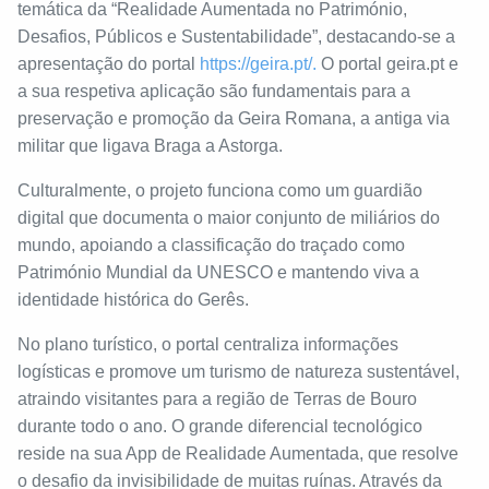
temática da “Realidade Aumentada no Património,
Desafios, Públicos e Sustentabilidade”, destacando-se a
apresentação do portal
https://geira.pt/.
O portal geira.pt e
a sua respetiva aplicação são fundamentais para a
preservação e promoção da Geira Romana, a antiga via
militar que ligava Braga a Astorga.
Culturalmente, o projeto funciona como um guardião
digital que documenta o maior conjunto de miliários do
mundo, apoiando a classificação do traçado como
Património Mundial da UNESCO e mantendo viva a
identidade histórica do Gerês.
No plano turístico, o portal centraliza informações
logísticas e promove um turismo de natureza sustentável,
atraindo visitantes para a região de Terras de Bouro
durante todo o ano. O grande diferencial tecnológico
reside na sua App de Realidade Aumentada, que resolve
o desafio da invisibilidade de muitas ruínas. Através da