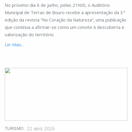
No próximo dia 6 de junho, pelas 21h00, o Auditório
Municipal de Terras de Bouro recebe a apresentação da 3.ª
edição da revista “No Coração da Natureza”, uma publicação
que continua a afirmar-se como um convite à descoberta e
valorização do território.
Ler Mais...
TURISMO
22 abril, 2026