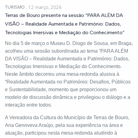
TURISMO
12 março, 2026
Terras de Bouro presente na sessão “PARA ALÉM DA
VISÃO – Realidade Aumentada e Património: Dados,
Tecnologias Imersivas e Mediação do Conhecimento”
No dia 5 de março o Museu D. Diogo de Sousa, em Braga,
acolheu uma sessão subordinada ao tema “PARA ALÉM
DA VISÃO – Realidade Aumentada e Património: Dados,
Tecnologias Imersivas e Mediação do Conhecimento.
Neste âmbito decorreu uma mesa-redonda alusiva à
“Realidade Aumentada no Património: Desafios, Públicos
e Sustentabilidade, momento que proporcionou um
modelo de discussão dinâmica e privilegiou o diálogo e a
interação entre todos.
A Vereadora da Cultura do Município de Terras de Bouro,
Ana Genoveva Araújo, pela sua experiência na área e
atuação, participou nesta mesa-redonda aludindo à