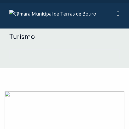
Turismo