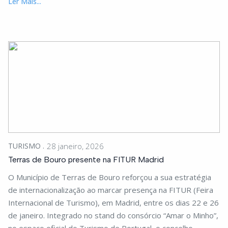
Ler Mais...
TURISMO
28 janeiro, 2026
Terras de Bouro presente na FITUR Madrid
O Município de Terras de Bouro reforçou a sua estratégia
de internacionalização ao marcar presença na FITUR (Feira
Internacional de Turismo), em Madrid, entre os dias 22 e 26
de janeiro. Integrado no stand do consórcio “Amar o Minho”,