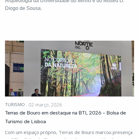
Arqueologia da Universidade do Minho e do Museu D.
Diogo de Sousa.
TURISMO
02 março, 2026
Terras de Bouro em destaque na BTL 2026 - Bolsa de
Turismo de Lisboa
Com um espaço próprio, Terras de Bouro marcou presença