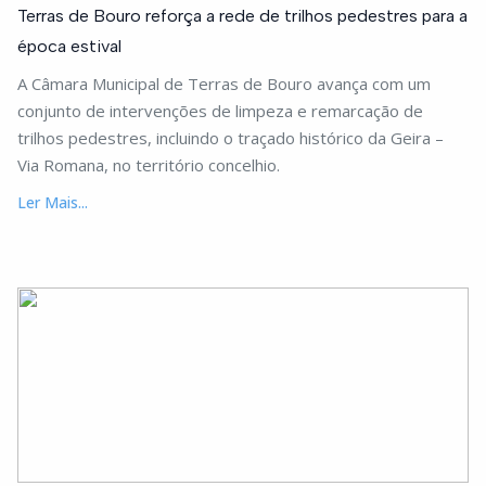
Terras de Bouro reforça a rede de trilhos pedestres para a
época estival
A Câmara Municipal de Terras de Bouro avança com um
conjunto de intervenções de limpeza e remarcação de
trilhos pedestres, incluindo o traçado histórico da Geira –
Via Romana, no território concelhio.
Ler Mais...