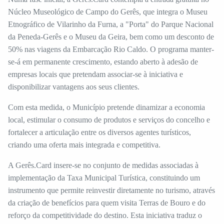
Núcleo Museológico de Campo do Gerês, que integra o Museu
Etnográfico de Vilarinho da Furna, a "Porta" do Parque Nacional
da Peneda-Gerês e o Museu da Geira, bem como um desconto de
50% nas viagens da Embarcação Rio Caldo. O programa manter-
se-á em permanente crescimento, estando aberto à adesão de
empresas locais que pretendam associar-se à iniciativa e
disponibilizar vantagens aos seus clientes.
Com esta medida, o Município pretende dinamizar a economia
local, estimular o consumo de produtos e serviços do concelho e
fortalecer a articulação entre os diversos agentes turísticos,
criando uma oferta mais integrada e competitiva.
A Gerês.Card insere-se no conjunto de medidas associadas à
implementação da Taxa Municipal Turística, constituindo um
instrumento que permite reinvestir diretamente no turismo, através
da criação de benefícios para quem visita Terras de Bouro e do
reforço da competitividade do destino. Esta iniciativa traduz o