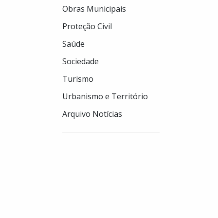
Obras Municipais
Proteção Civil
Saúde
Sociedade
Turismo
Urbanismo e Território
Arquivo Notícias