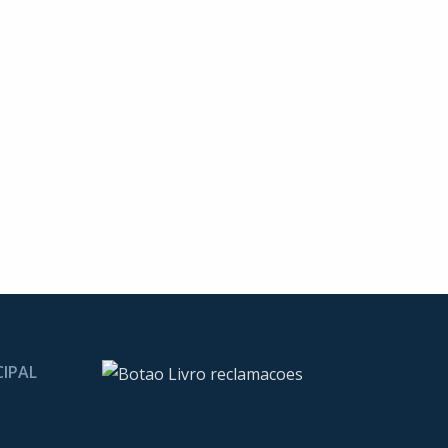
CIPAL