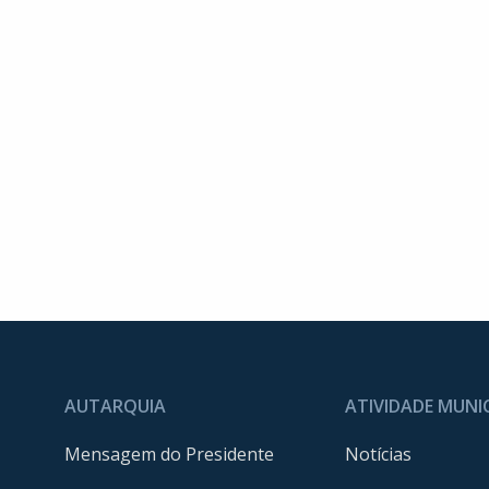
AUTARQUIA
ATIVIDADE MUNI
Mensagem do Presidente
Notícias