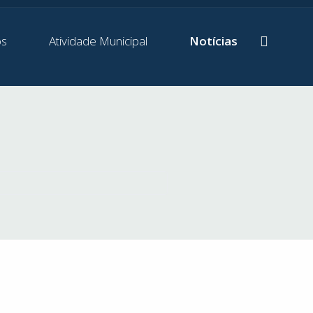
os
Atividade Municipal
Notícias