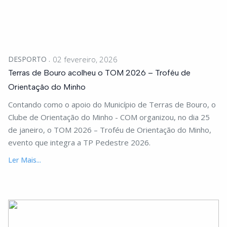
DESPORTO
02 fevereiro, 2026
Terras de Bouro acolheu o TOM 2026 – Troféu de
Orientação do Minho
Contando como o apoio do Município de Terras de Bouro, o
Clube de Orientação do Minho - COM organizou, no dia 25
de janeiro, o TOM 2026 – Troféu de Orientação do Minho,
evento que integra a TP Pedestre 2026.
Ler Mais...