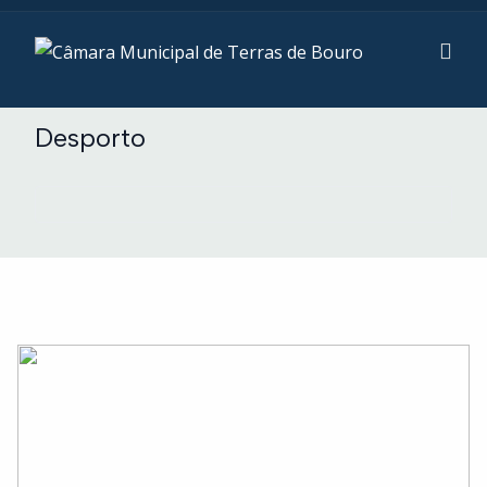
Desporto