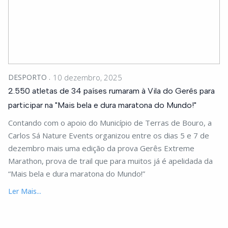
DESPORTO
10 dezembro, 2025
2.550 atletas de 34 países rumaram à Vila do Gerês para
participar na "Mais bela e dura maratona do Mundo!"
Contando com o apoio do Município de Terras de Bouro, a
Carlos Sá Nature Events organizou entre os dias 5 e 7 de
dezembro mais uma edição da prova Gerês Extreme
Marathon, prova de trail que para muitos já é apelidada da
“Mais bela e dura maratona do Mundo!”
Ler Mais...