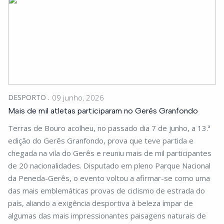
DESPORTO
09 junho, 2026
Mais de mil atletas participaram no Gerês Granfondo
Terras de Bouro acolheu, no passado dia 7 de junho, a 13.ª
edição do Gerês Granfondo, prova que teve partida e
chegada na vila do Gerês e reuniu mais de mil participantes
de 20 nacionalidades. Disputado em pleno Parque Nacional
da Peneda-Gerês, o evento voltou a afirmar-se como uma
das mais emblemáticas provas de ciclismo de estrada do
país, aliando a exigência desportiva à beleza ímpar de
algumas das mais impressionantes paisagens naturais de