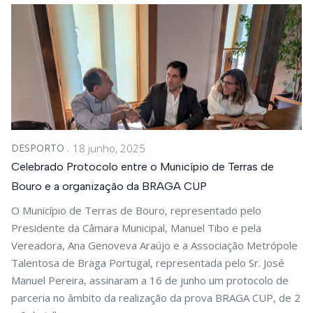
DESPORTO
18 junho, 2025
Celebrado Protocolo entre o Município de Terras de
Bouro e a organização da BRAGA CUP
O Município de Terras de Bouro, representado pelo
Presidente da Câmara Municipal, Manuel Tibo e pela
Vereadora, Ana Genoveva Araújo e a Associação Metrópole
Talentosa de Braga Portugal, representada pelo Sr. José
Manuel Pereira, assinaram a 16 de junho um protocolo de
parceria no âmbito da realização da prova BRAGA CUP, de 2