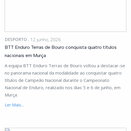
DESPORTO
12 junho, 2026
BTT Enduro Terras de Bouro conquista quatro títulos
nacionais em Murça
A equipa BTT Enduro Terras de Bouro voltou a destacar-se
no panorama nacional da modalidade ao conquistar quatro
títulos de Campeão Nacional durante o Campeonato
Nacional de Enduro, realizado nos dias 5 e 6 de junho, em
Murça.
Ler Mais...