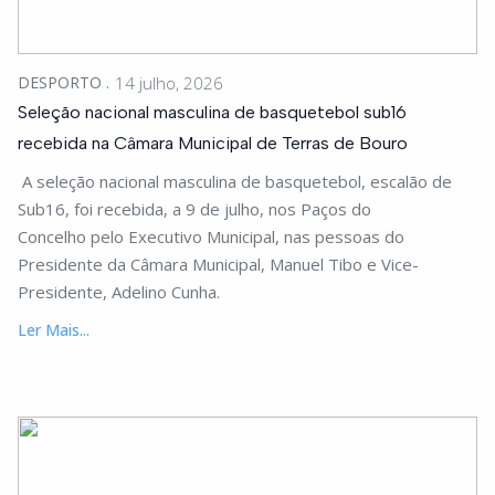
DESPORTO
14 julho, 2026
Seleção nacional masculina de basquetebol sub16
recebida na Câmara Municipal de Terras de Bouro
A seleção nacional masculina de basquetebol, escalão de
Sub16, foi recebida, a 9 de julho, nos Paços do
Concelho pelo Executivo Municipal, nas pessoas do
Presidente da Câmara Municipal, Manuel Tibo e Vice-
Presidente, Adelino Cunha.
Ler Mais...