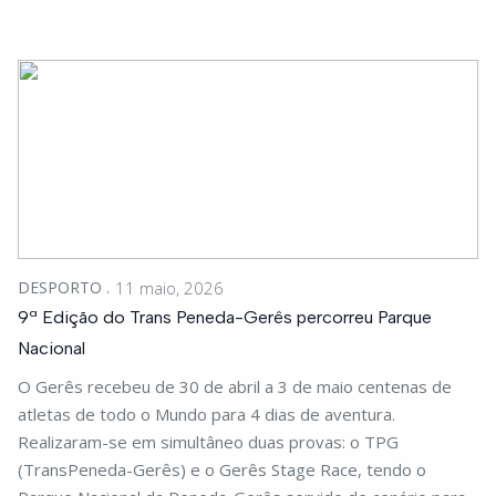
DESPORTO
11 maio, 2026
9ª Edição do Trans Peneda-Gerês percorreu Parque
Nacional
O Gerês recebeu de 30 de abril a 3 de maio centenas de
atletas de todo o Mundo para 4 dias de aventura.
Realizaram-se em simultâneo duas provas: o TPG
(TransPeneda-Gerês) e o Gerês Stage Race, tendo o