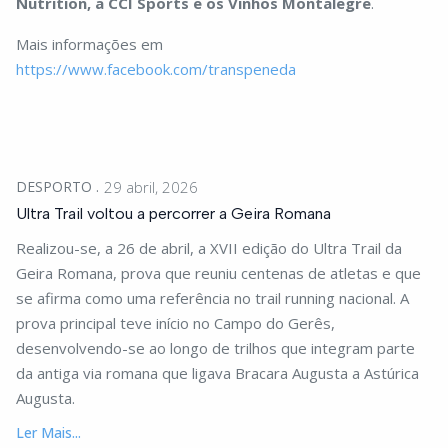
Nutrition, a CCI Sports e os Vinhos Montalegre
.
Mais informações em
https://www.facebook.com/transpeneda
DESPORTO
29 abril, 2026
Ultra Trail voltou a percorrer a Geira Romana
Realizou-se, a 26 de abril, a XVII edição do Ultra Trail da
Geira Romana, prova que reuniu centenas de atletas e que
se afirma como uma referência no trail running nacional. A
prova principal teve início no Campo do Gerês,
desenvolvendo-se ao longo de trilhos que integram parte
da antiga via romana que ligava Bracara Augusta a Astúrica
Augusta.
Ler Mais...