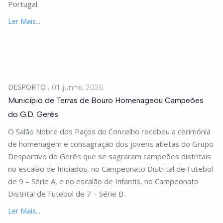
Portugal.
Ler Mais...
DESPORTO
01 junho, 2026
Município de Terras de Bouro Homenageou Campeões
do G.D. Gerês
O Salão Nobre dos Paços do Concelho recebeu a cerimónia
de homenagem e consagração dos jovens atletas do Grupo
Desportivo do Gerês que se sagraram campeões distritais
no escalão de Iniciados, no Campeonato Distrital de Futebol
de 9 – Série A, e no escalão de Infantis, no Campeonato
Distrital de Futebol de 7 – Série B.
Ler Mais...