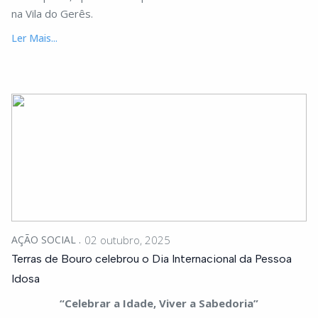
na Vila do Gerês.
Ler Mais...
AÇÃO SOCIAL
02 outubro, 2025
Terras de Bouro celebrou o Dia Internacional da Pessoa
Idosa
“Celebrar a Idade, Viver a Sabedoria”