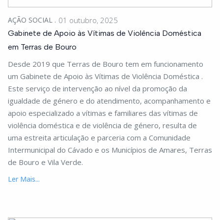
AÇÃO SOCIAL
01 outubro, 2025
Gabinete de Apoio às Vítimas de Violência Doméstica
em Terras de Bouro
Desde 2019 que Terras de Bouro tem em funcionamento
um Gabinete de Apoio às Vítimas de Violência Doméstica .
Este serviço de intervenção ao nível da promoção da
igualdade de género e do atendimento, acompanhamento e
apoio especializado a vítimas e familiares das vítimas de
violência doméstica e de violência de género, resulta de
uma estreita articulação e parceria com a Comunidade
Intermunicipal do Cávado e os Municípios de Amares, Terras
de Bouro e Vila Verde.
Ler Mais...