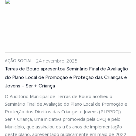
AÇÃO SOCIAL
24 novembro, 2025
Terras de Bouro apresentou Seminário Final de Avaliação
do Plano Local de Promoção e Proteção das Crianças e
Jovens – Ser + Criança
O Auditório Municipal de Terras de Bouro acolheu o
Seminário Final de Avaliação do Plano Local de Promoção e
Proteção dos Direitos das Crianças e Jovens (PLPPDCJ) –
Ser + Criança, uma iniciativa promovida pela CPCJ e pelo
Município, que assinalou os três anos de implementação
deste plano, apresentado publicamente em maio de 2022