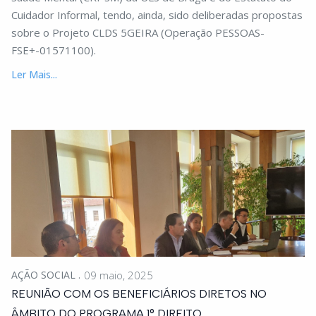
Cuidador Informal, tendo, ainda, sido deliberadas propostas
sobre o Projeto CLDS 5GEIRA (Operação PESSOAS-
FSE+-01571100).
Ler Mais...
AÇÃO SOCIAL
09 maio, 2025
REUNIÃO COM OS BENEFICIÁRIOS DIRETOS NO
ÂMBITO DO PROGRAMA 1° DIREITO