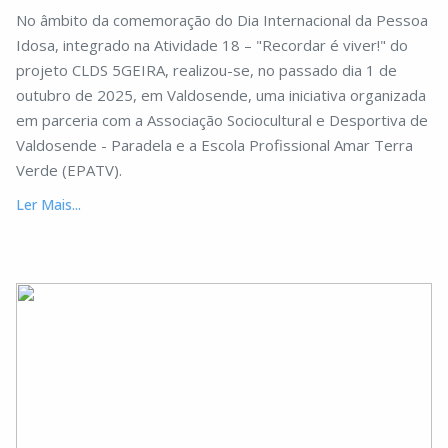
No âmbito da comemoração do Dia Internacional da Pessoa
Idosa, integrado na Atividade 18 – "Recordar é viver!" do
projeto CLDS 5GEIRA, realizou-se, no passado dia 1 de
outubro de 2025, em Valdosende, uma iniciativa organizada
em parceria com a Associação Sociocultural e Desportiva de
Valdosende - Paradela e a Escola Profissional Amar Terra
Verde (EPATV).
Ler Mais...