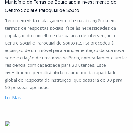
Município de Terras de Bouro apoia investimento do
Centro Social e Paroquial de Souto
Tendo em vista o alargamento da sua abrangência em
termos de respostas sociais, face às necessidades da
população do concelho e da sua área de intervenção, o
Centro Social e Paroquial de Souto (CSPS) procedeu à
aquisição de um imóvel para a implementação da sua nova
sede e criação de uma nova valência, nomeadamente um lar
residencial com capacidade para 30 utentes. Este
investimento permitirá ainda o aumento da capacidade
global de resposta da instituição, que passará de 30 para
50 pessoas apoiadas.
Ler Mais...