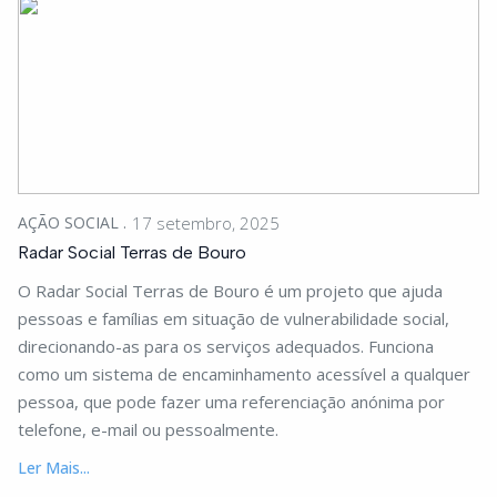
AÇÃO SOCIAL
17 setembro, 2025
Radar Social Terras de Bouro
O Radar Social Terras de Bouro é um projeto que ajuda
pessoas e famílias em situação de vulnerabilidade social,
direcionando-as para os serviços adequados. Funciona
como um sistema de encaminhamento acessível a qualquer
pessoa, que pode fazer uma referenciação anónima por
telefone, e-mail ou pessoalmente.
Ler Mais...