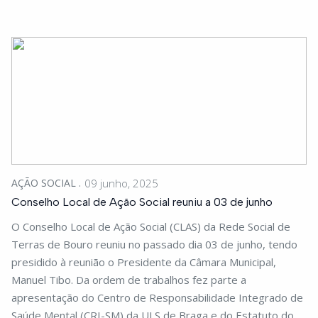
AÇÃO SOCIAL
09 junho, 2025
Conselho Local de Ação Social reuniu a 03 de junho
O Conselho Local de Ação Social (CLAS) da Rede Social de
Terras de Bouro reuniu no passado dia 03 de junho, tendo
presidido à reunião o Presidente da Câmara Municipal,
Manuel Tibo. Da ordem de trabalhos fez parte a
apresentação do Centro de Responsabilidade Integrado de
Saúde Mental (CRI-SM) da ULS de Braga e do Estatuto do