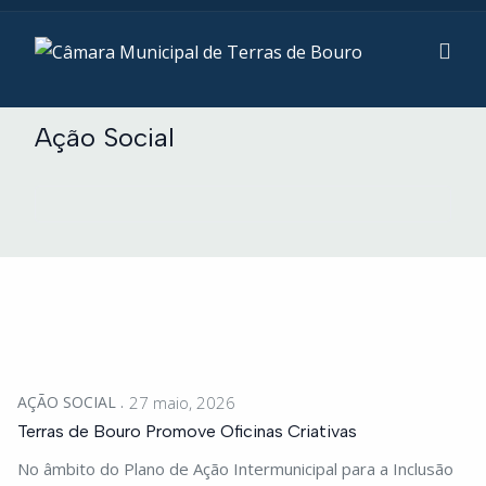
Ação Social
AÇÃO SOCIAL
27 maio, 2026
Terras de Bouro Promove Oficinas Criativas
No âmbito do Plano de Ação Intermunicipal para a Inclusão