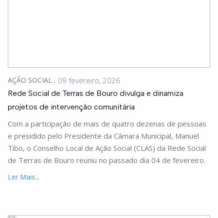
AÇÃO SOCIAL
09 fevereiro, 2026
Rede Social de Terras de Bouro divulga e dinamiza
projetos de intervenção comunitária
Com a participação de mais de quatro dezenas de pessoas
e presidido pelo Presidente da Câmara Municipal, Manuel
Tibo, o Conselho Local de Ação Social (CLAS) da Rede Social
de Terras de Bouro reuniu no passado dia 04 de fevereiro.
Ler Mais...