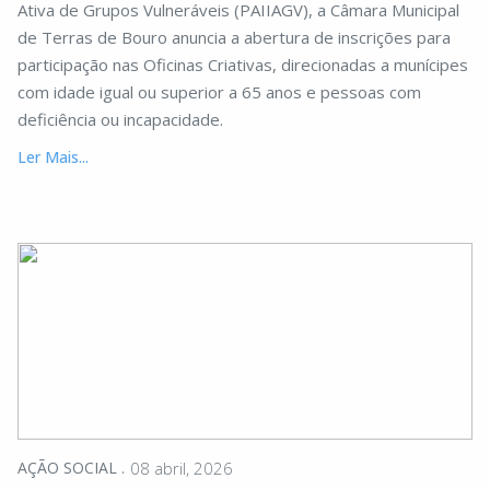
Ativa de Grupos Vulneráveis (PAIIAGV), a Câmara Municipal
de Terras de Bouro anuncia a abertura de inscrições para
participação nas Oficinas Criativas, direcionadas a munícipes
com idade igual ou superior a 65 anos e pessoas com
deficiência ou incapacidade.
Ler Mais...
AÇÃO SOCIAL
08 abril, 2026