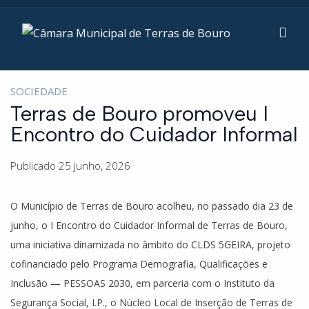
SOCIEDADE
Terras de Bouro promoveu I
Encontro do Cuidador Informal
Publicado 25 junho, 2026
O Município de Terras de Bouro acolheu, no passado dia 23 de
junho, o I Encontro do Cuidador Informal de Terras de Bouro,
uma iniciativa dinamizada no âmbito do CLDS 5GEIRA, projeto
cofinanciado pelo Programa Demografia, Qualificações e
Inclusão — PESSOAS 2030, em parceria com o Instituto da
Segurança Social, I.P., o Núcleo Local de Inserção de Terras de