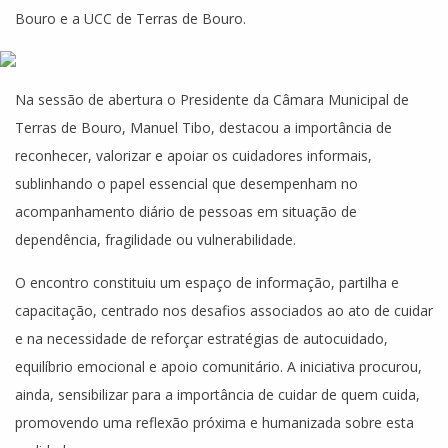
Bouro e a UCC de Terras de Bouro.
Na sessão de abertura o Presidente da Câmara Municipal de
Terras de Bouro, Manuel Tibo, destacou a importância de
reconhecer, valorizar e apoiar os cuidadores informais,
sublinhando o papel essencial que desempenham no
acompanhamento diário de pessoas em situação de
dependência, fragilidade ou vulnerabilidade.
O encontro constituiu um espaço de informação, partilha e
capacitação, centrado nos desafios associados ao ato de cuidar
e na necessidade de reforçar estratégias de autocuidado,
equilíbrio emocional e apoio comunitário. A iniciativa procurou,
ainda, sensibilizar para a importância de cuidar de quem cuida,
promovendo uma reflexão próxima e humanizada sobre esta