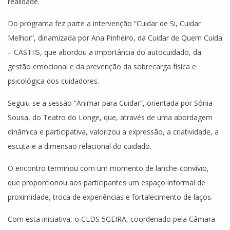
realidade.
Do programa fez parte a intervenção “Cuidar de Si, Cuidar
Melhor”, dinamizada por Ana Pinheiro, da Cuidar de Quem Cuida
– CASTIIS, que abordou a importância do autocuidado, da
gestão emocional e da prevenção da sobrecarga física e
psicológica dos cuidadores.
Seguiu-se a sessão “Animar para Cuidar”, orientada por Sónia
Sousa, do Teatro do Longe, que, através de uma abordagem
dinâmica e participativa, valorizou a expressão, a criatividade, a
escuta e a dimensão relacional do cuidado.
O encontro terminou com um momento de lanche-convívio,
que proporcionou aos participantes um espaço informal de
proximidade, troca de experiências e fortalecimento de laços.
Com esta iniciativa, o CLDS 5GEIRA, coordenado pela Câmara