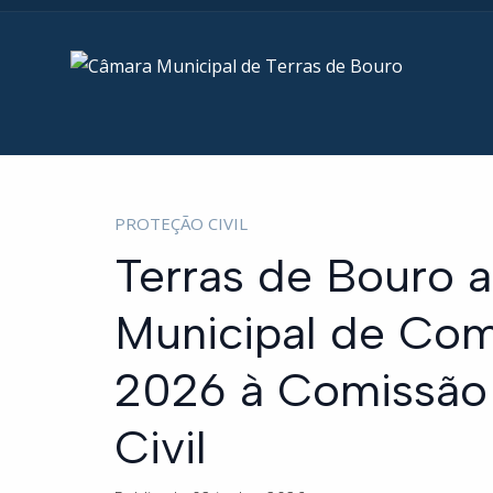
PROTEÇÃO CIVIL
Terras de Bouro a
Municipal de Com
2026 à Comissão 
Civil