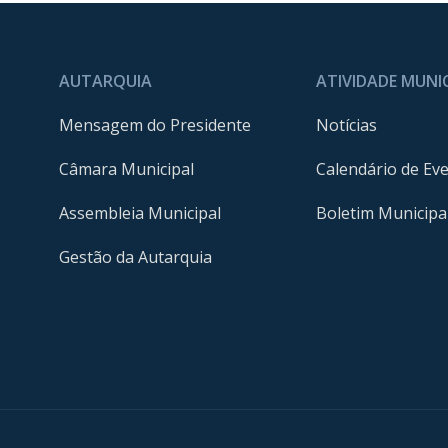
AUTARQUIA
ATIVIDADE MUNI
Mensagem do Presidente
Notícias
Câmara Municipal
Calendário de Ev
Assembleia Municipal
Boletim Municipa
Gestão da Autarquia
m