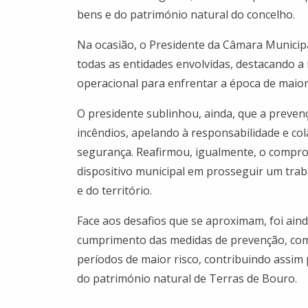
bens e do património natural do concelho.
Na ocasião, o Presidente da Câmara Municip
todas as entidades envolvidas, destacando a
operacional para enfrentar a época de maior 
O presidente sublinhou, ainda, que a preven
incêndios, apelando à responsabilidade e c
segurança. Reafirmou, igualmente, o compro
dispositivo municipal em prosseguir um trab
e do território.
Face aos desafios que se aproximam, foi aind
cumprimento das medidas de prevenção, com 
períodos de maior risco, contribuindo assim
do património natural de Terras de Bouro.