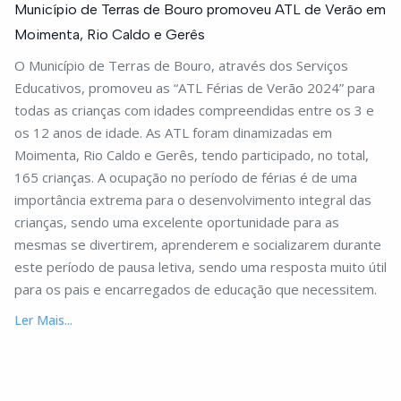
Município de Terras de Bouro promoveu ATL de Verão em
Moimenta, Rio Caldo e Gerês
O Município de Terras de Bouro, através dos Serviços
Educativos, promoveu as “ATL Férias de Verão 2024” para
todas as crianças com idades compreendidas entre os 3 e
os 12 anos de idade. As ATL foram dinamizadas em
Moimenta, Rio Caldo e Gerês, tendo participado, no total,
165 crianças. A ocupação no período de férias é de uma
importância extrema para o desenvolvimento integral das
crianças, sendo uma excelente oportunidade para as
mesmas se divertirem, aprenderem e socializarem durante
este período de pausa letiva, sendo uma resposta muito útil
para os pais e encarregados de educação que necessitem.
Ler Mais...