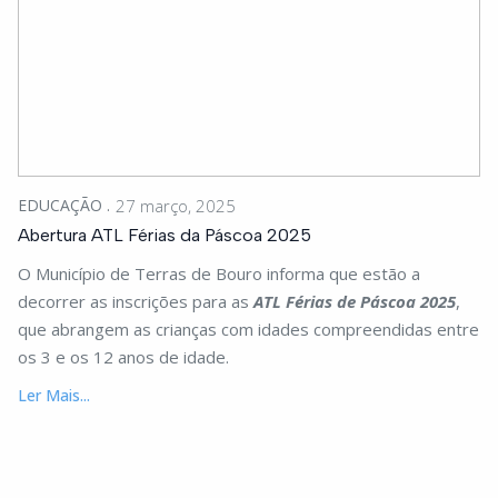
EDUCAÇÃO
27 março, 2025
Abertura ATL Férias da Páscoa 2025
O Município de Terras de Bouro informa que estão a
decorrer as inscrições para as
ATL Férias de Páscoa
2025
,
que abrangem as crianças com idades compreendidas entre
os 3 e os 12 anos de idade.
Ler Mais...