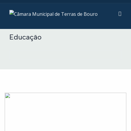
Educação