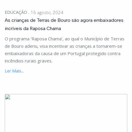
EDUCAÇÃO
16 agosto, 2024
As crianças de Terras de Bouro são agora embaixadores
incríveis da Raposa Chama
O programa ‘Raposa Chama’, ao qual o Município de Terras
de Bouro aderiu, visa incentivar as crianças a tornarem-se
embaixadoras da causa de um Portugal protegido contra
incêndios rurais graves.
Ler Mais...