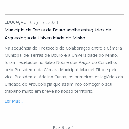
EDUCAÇÃO
05 julho, 2024
Município de Terras de Bouro acolhe estagiários de
Arqueologia da Universidade do Minho
Na sequência do Protocolo de Colaboração entre a Câmara
Municipal de Terras de Bouro e a Universidade do Minho,
foram recebidos no Salão Nobre dos Paços do Concelho,
pelo Presidente da Câmara Municipal, Manuel Tibo e pelo
Vice-Presidente, Adelino Cunha, os primeiros estagiários da
Unidade de Arqueologia que assim irão começar o seu
trabalho muito em breve no nosso território.
Ler Mais...
Pág. 3 de 4