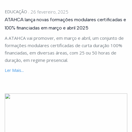
EDUCAÇÃO
26 fevereiro, 2025
ATAHCA lança novas formações modulares certificadas e
100% financiadas em março e abril 2025
A ATAHCA vai promover, em março e abril, um conjunto de
formações modulares certificadas de curta duração 100%
financiadas, em diversas áreas, com 25 ou 50 horas de
duração, em regime presencial.
Ler Mais...