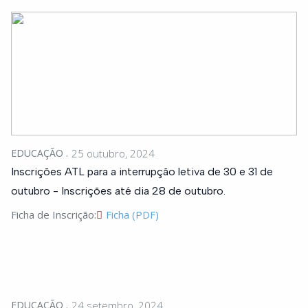
EDUCAÇÃO
25 outubro, 2024
Inscrições ATL para a interrupção letiva de 30 e 31 de
outubro - Inscrições até dia 28 de outubro.
Ficha de Inscrição:
Ficha (PDF)
EDUCAÇÃO
24 setembro, 2024