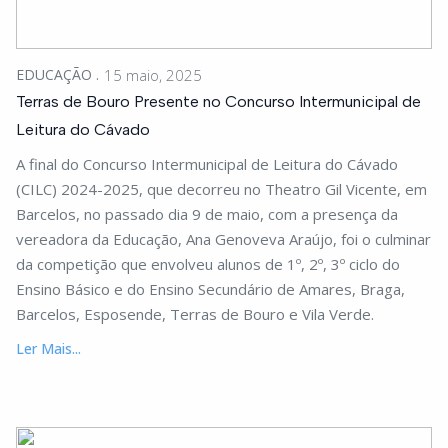
EDUCAÇÃO
15 maio, 2025
Terras de Bouro Presente no Concurso Intermunicipal de
Leitura do Cávado
A final do Concurso Intermunicipal de Leitura do Cávado
(CILC) 2024-2025, que decorreu no Theatro Gil Vicente, em
Barcelos, no passado dia 9 de maio, com a presença da
vereadora da Educação, Ana Genoveva Araújo, foi o culminar
da competição que envolveu alunos de 1º, 2º, 3º ciclo do
Ensino Básico e do Ensino Secundário de Amares, Braga,
Barcelos, Esposende, Terras de Bouro e Vila Verde.
Ler Mais...