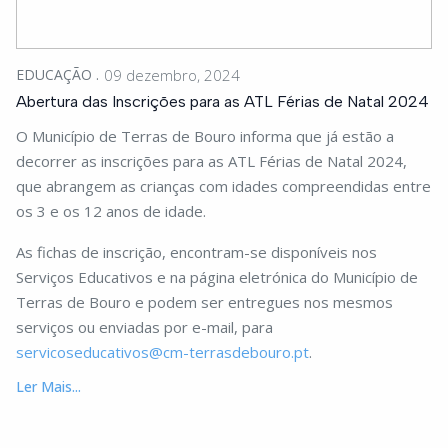
EDUCAÇÃO
09 dezembro, 2024
Abertura das Inscrições para as ATL Férias de Natal 2024
O Município de Terras de Bouro informa que já estão a
decorrer as inscrições para as ATL Férias de Natal 2024,
que abrangem as crianças com idades compreendidas entre
os 3 e os 12 anos de idade.
As fichas de inscrição, encontram-se disponíveis nos
Serviços Educativos e na página eletrónica do Município de
Terras de Bouro e podem ser entregues nos mesmos
serviços ou enviadas por e-mail, para
servicoseducativos@cm-terrasdebouro.pt
.
Ler Mais...