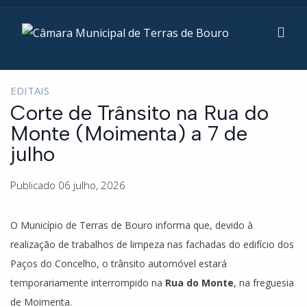
EDITAIS
Corte de Trânsito na Rua do
Monte (Moimenta) a 7 de
julho
Publicado 06 julho, 2026
O Município de Terras de Bouro informa que, devido à
realização de trabalhos de limpeza nas fachadas do edifício dos
Paços do Concelho, o trânsito automóvel estará
temporariamente interrompido na
Rua do Monte
, na freguesia
de Moimenta.