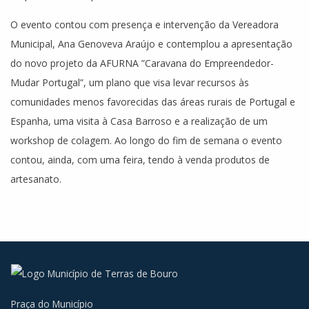
O evento contou com presença e intervenção da Vereadora
Municipal, Ana Genoveva Araújo e contemplou a apresentação
do novo projeto da AFURNA ”Caravana do Empreendedor-
Mudar Portugal”, um plano que visa levar recursos às
comunidades menos favorecidas das áreas rurais de Portugal e
Espanha, uma visita à Casa Barroso e a realização de um
workshop de colagem. Ao longo do fim de semana o evento
contou, ainda, com uma feira, tendo à venda produtos de
artesanato.
Praça do Município