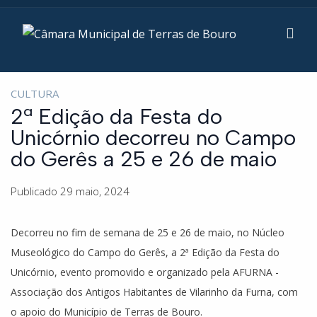
CULTURA
2ª Edição da Festa do
Unicórnio decorreu no Campo
do Gerês a 25 e 26 de maio
Publicado 29 maio, 2024
Decorreu no fim de semana de 25 e 26 de maio, no Núcleo
Museológico do Campo do Gerês, a 2ª Edição da Festa do
Unicórnio, evento promovido e organizado pela AFURNA -
Associação dos Antigos Habitantes de Vilarinho da Furna, com
o apoio do Município de Terras de Bouro.