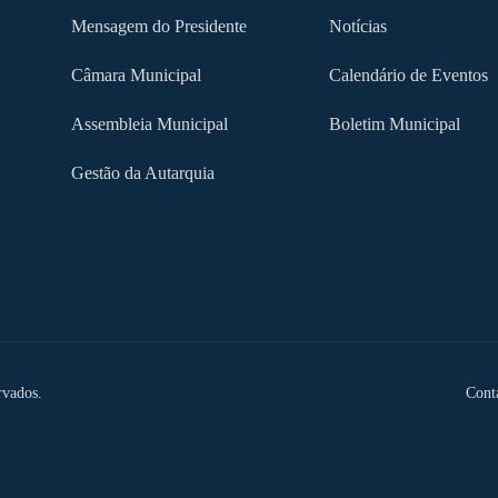
Mensagem do Presidente
Notícias
Câmara Municipal
Calendário de Eventos
Assembleia Municipal
Boletim Municipal
Gestão da Autarquia
rvados.
Cont