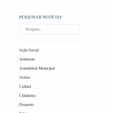
PESQUISAR NOTÍCIAS
Ação Social
Ambiente
Assembleia Municipal
Avisos
Cultura
Cidadania
Desporto