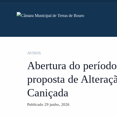
AVISOS
Abertura do período
proposta de Alteraç
Caniçada
Publicado 29 junho, 2026