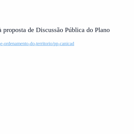
à proposta de Discussão Pública do Plano
e-ordenamento-do-territorio/pp-canicad