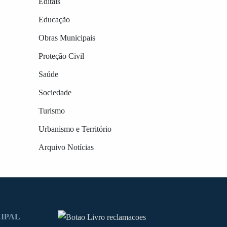
Editais
Educação
Obras Municipais
Proteção Civil
Saúde
Sociedade
Turismo
Urbanismo e Território
Arquivo Notícias
IPAL