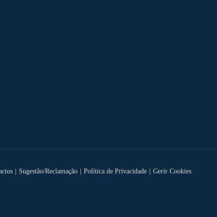
actos
|
Sugestão/Reclamação
|
Política de Privacidade
|
Gerir Cookies