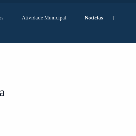
os
Atividade Municipal
Notícias
a