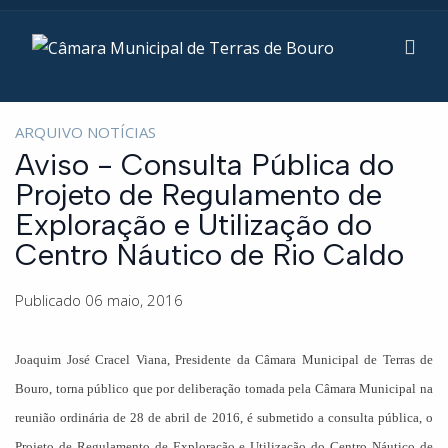
ARQUIVO NOTÍCIAS
Aviso - Consulta Pública do
Projeto de Regulamento de
Exploração e Utilização do
Centro Náutico de Rio Caldo
Publicado 06 maio, 2016
Joaquim José Cracel Viana, Presidente da Câmara Municipal de Terras de
Bouro, torna público que por deliberação tomada pela Câmara Municipal na
reunião ordinária de 28 de abril de 2016, é submetido a consulta pública, o
Projeto de Regulamento de Exploração e Utilização do Centro Náutico de