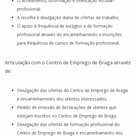
O acolhimento, informação e orientação escolar/
profissional;
A recolha e divulgação diária de ofertas de trabalho;
O apoio à frequência de estágios e de formação
profissional através do encaminhamento e inscrições
para frequência de cursos de formação profissional.
Articulação com o Centro de Emprego de Braga através
de:
Divulgação das ofertas do Centro de Emprego de Braga
e encaminhamento dos utentes interessados;
Pedido de emissão de declarações de utentes que
estejam inscritos no Centro de Emprego de Braga;
Divulgação das ofertas de formação profissional do
Centro de Emprego de Braga e encaminhamento dos