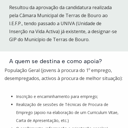
Resultou da aprovação da candidatura realizada
pela Câmara Municipal de Terras de Bouro ao
I.E.F.P., tendo passado a UNIVA (Unidade de
Inserção na Vida Activa) já existente, a designar-se
GIP do Município de Terras de Bouro.
A quem se destina e como apoia?
População Geral (jovens à procura do 1º emprego,
desempregados, activos à procura de melhor situação):
Inscrição e encaminhamento para emprego;
Realização de sessões de Técnicas de Procura de
Emprego (apoio na elaboração de um Curriculum Vitae,
Carta de Apresentação, etc.)