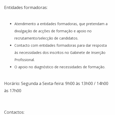
Entidades formadoras:
Atendimento a entidades formadoras, que pretendam a
divulgação de acções de formação e apoio no
recrutamento/selecção de candidatos.
Contacto com entidades formadoras para dar resposta
às necessidades dos inscritos no Gabinete de Inserção
Profissional.
O apoio no diagnóstico de necessidades de formação.
Horário: Segunda a Sexta-feira: 9h00 às 13h00 / 14h00
às 17h00
Contactos: