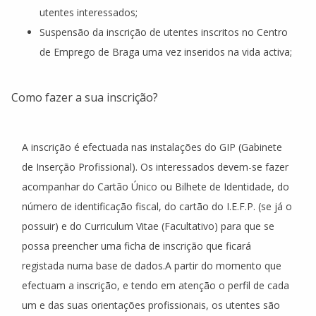
utentes interessados;
Suspensão da inscrição de utentes inscritos no Centro
de Emprego de Braga uma vez inseridos na vida activa;
Como fazer a sua inscrição?
A inscrição é efectuada nas instalações do GIP (Gabinete
de Inserção Profissional). Os interessados devem-se fazer
acompanhar do Cartão Único ou Bilhete de Identidade, do
número de identificação fiscal, do cartão do I.E.F.P. (se já o
possuir) e do Curriculum Vitae (Facultativo) para que se
possa preencher uma ficha de inscrição que ficará
registada numa base de dados.A partir do momento que
efectuam a inscrição, e tendo em atenção o perfil de cada
um e das suas orientações profissionais, os utentes são