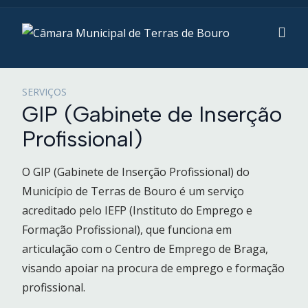
SERVIÇOS
GIP (Gabinete de Inserção
Profissional)
O GIP (Gabinete de Inserção Profissional) do
Município de Terras de Bouro é um serviço
acreditado pelo IEFP (Instituto do Emprego e
Formação Profissional), que funciona em
articulação com o Centro de Emprego de Braga,
visando apoiar na procura de emprego e formação
profissional.