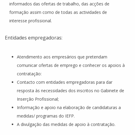
informados das ofertas de trabalho, das acções de
formação assim como de todas as actividades de
interesse profissional.
Entidades empregadoras:
Atendimento aos empresários que pretendam
comunicar ofertas de emprego e conhecer os apoios à
contratação:
Contacto com entidades empregadoras para dar
resposta às necessidades dos inscritos no Gabinete de
Inserção Profissional;
Informação e apoio na elaboração de candidaturas a
medidas/ programas do IEFP.
A divulgação das medidas de apoio à contratação.