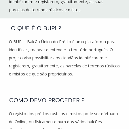
identificarem e registarem, gratuitamente, as suas
parcelas de terrenos rústicos e mistos.
O QUE É O BUPi ?
O BUPi – Balcão Único do Prédio é uma plataforma para
identificar , mapear e entender o território português. O
projeto visa possibilitar aos cidadãos identificarem e
registarem, gratuitamente, as parcelas de terrenos rústicos
e mistos de que são proprietários.
COMO DEVO PROCEDER ?
O registo dos prédios rústicos e mistos pode ser efetuado
de Online, ou fisicamente num dos vários balcões