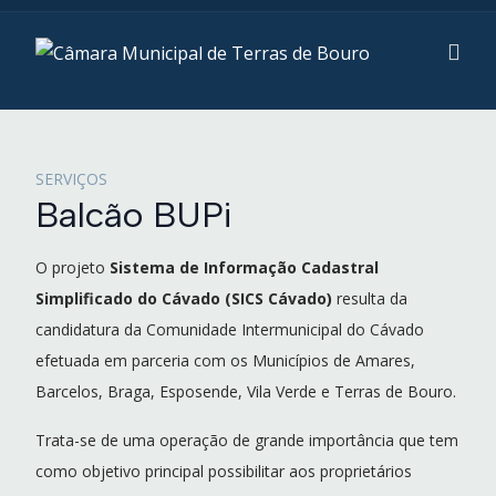
SERVIÇOS
Balcão BUPi
O projeto
Sistema de Informação Cadastral
Simplificado do Cávado (SICS Cávado)
resulta da
candidatura da Comunidade Intermunicipal do Cávado
efetuada em parceria com os Municípios de Amares,
Barcelos, Braga, Esposende, Vila Verde e Terras de Bouro.
Trata-se de uma operação de grande importância que tem
como objetivo principal possibilitar aos proprietários