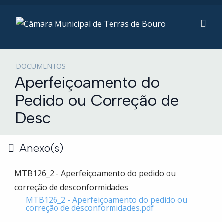
DOCUMENTOS
Aperfeiçoamento do
Pedido ou Correção de
Desc
Anexo(s)
MTB126_2 - Aperfeiçoamento do pedido ou
correção de desconformidades
MTB126_2 - Aperfeiçoamento do pedido ou
correção de desconformidades.pdf