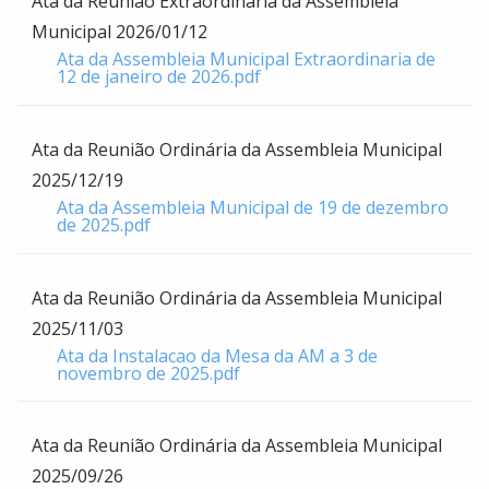
Ata da Reunião Extraordinária da Assembleia
Municipal 2026/01/12
Ata da Assembleia Municipal Extraordinaria de
12 de janeiro de 2026.pdf
Ata da Reunião Ordinária da Assembleia Municipal
2025/12/19
Ata da Assembleia Municipal de 19 de dezembro
de 2025.pdf
Ata da Reunião Ordinária da Assembleia Municipal
2025/11/03
Ata da Instalacao da Mesa da AM a 3 de
novembro de 2025.pdf
Ata da Reunião Ordinária da Assembleia Municipal
2025/09/26