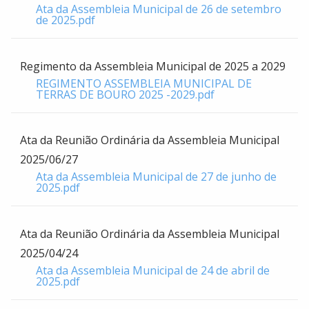
Ata da Assembleia Municipal de 26 de setembro
de 2025.pdf
Regimento da Assembleia Municipal de 2025 a 2029
REGIMENTO ASSEMBLEIA MUNICIPAL DE
TERRAS DE BOURO 2025 -2029.pdf
Ata da Reunião Ordinária da Assembleia Municipal
2025/06/27
Ata da Assembleia Municipal de 27 de junho de
2025.pdf
Ata da Reunião Ordinária da Assembleia Municipal
2025/04/24
Ata da Assembleia Municipal de 24 de abril de
2025.pdf