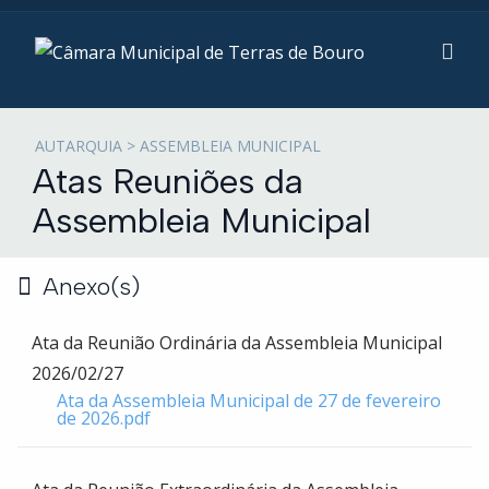
AUTARQUIA > ASSEMBLEIA MUNICIPAL
Atas Reuniões da
Assembleia Municipal
Anexo(s)
Ata da Reunião Ordinária da Assembleia Municipal
2026/02/27
Ata da Assembleia Municipal de 27 de fevereiro
de 2026.pdf