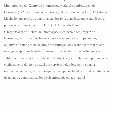
Município e pelo Centro de Informação, Mediação e Arbitragem de
Consumo (CIAB), contou com a presença da senhora Vereadora, Dr.ª Liliana
Machado, que realçou a importância dos temas em destaque e agradeceu a
presença do representante do CIAB, Dr. Fernando Viana.
O responsável do Centro de Informação, Mediação e Arbitragem de
Consumo, depois de uma breve apresentação sobre as competências,
objetivos e abrangência da própria instituição, destacando o recém-criado
serviço de apoio às famílias sobreendividadas, factos que voltaram a ser
sublinhados na sessão da tarde, na vila do Gerês, sublinhou a importância do
conhecimento da oferta actual dos serviços referidos, assim como a
necessária comparação que terá que ser sempre realizada antes da contratação
de um novo comercializador de electricidade ou gás natural.