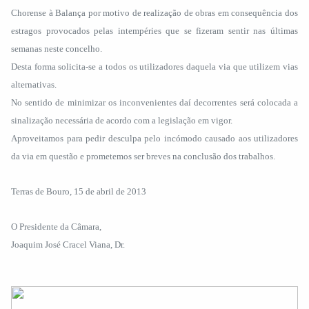
Chorense à Balança por motivo de realização de obras em consequência dos
estragos provocados pelas intempéries que se fizeram sentir nas últimas
semanas neste concelho.
Desta forma solicita-se a todos os utilizadores daquela via que utilizem vias
alternativas.
No sentido de minimizar os inconvenientes daí decorrentes será colocada a
sinalização necessária de acordo com a legislação em vigor.
Aproveitamos para pedir desculpa pelo incómodo causado aos utilizadores
da via em questão e prometemos ser breves na conclusão dos trabalhos.
Terras de Bouro, 15 de abril de 2013
O Presidente da Câmara,
Joaquim José Cracel Viana, Dr.