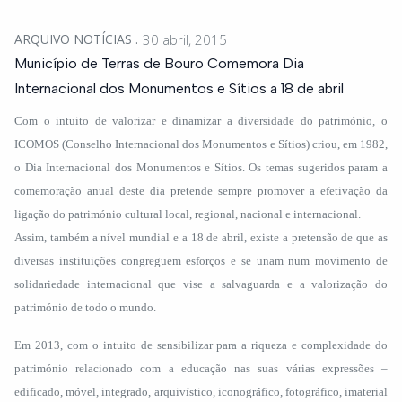
ARQUIVO NOTÍCIAS
30 abril, 2015
Município de Terras de Bouro Comemora Dia
Internacional dos Monumentos e Sítios a 18 de abril
Com o intuito de valorizar e dinamizar a diversidade do património, o
ICOMOS (Conselho Internacional dos Monumentos e Sítios) criou, em 1982,
o Dia Internacional dos Monumentos e Sítios. Os temas sugeridos param a
comemoração anual deste dia pretende sempre promover a efetivação da
ligação do património cultural local, regional, nacional e internacional.
Assim, também a nível mundial e a 18 de abril, existe a pretensão de que as
diversas instituições congreguem esforços e se unam num movimento de
solidariedade internacional que vise a salvaguarda e a valorização do
património de todo o mundo.
Em 2013, com o intuito de sensibilizar para a riqueza e complexidade do
património relacionado com a educação nas suas várias expressões –
edificado, móvel, integrado, arquivístico, iconográfico, fotográfico, imaterial