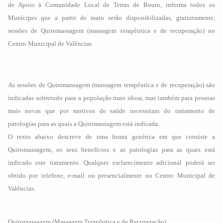
de Apoio à Comunidade Local de Terras de Bouro, informa todos os
Munícipes que a partir de maio serão disponibilizadas, gratuitamente,
sessões de Quiromassagem (massagem terapêutica e de recuperação) no
Centro Municipal de Valências.
As sessões de Quiromassagem (massagem terapêutica e de recuperação) são
indicadas sobretudo para a população mais idosa, mas também para pessoas
mais novas que por motivos de saúde necessitam do tratamento de
patologias para as quais a Quiromassagem está indicada.
O texto abaixo descreve de uma forma genérica em que consiste a
Quiromassagem, os seus benefícios e as patologias para as quais está
indicado este tratamento. Qualquer esclarecimento adicional poderá ser
obtido por telefone, e-mail ou presencialmente no Centro Municipal de
Valências.
Quiromassagem (Massagem Terapêutica e de Recuperação)