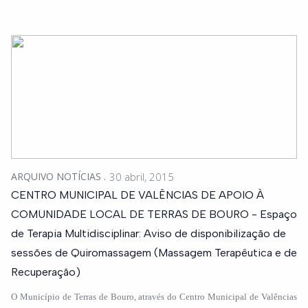
ARQUIVO NOTÍCIAS
30 abril, 2015
CENTRO MUNICIPAL DE VALÊNCIAS DE APOIO À
COMUNIDADE LOCAL DE TERRAS DE BOURO - Espaço
de Terapia Multidisciplinar: Aviso de disponibilização de
sessões de Quiromassagem (Massagem Terapêutica e de
Recuperação)
O Município de Terras de Bouro, através do Centro Municipal de Valências