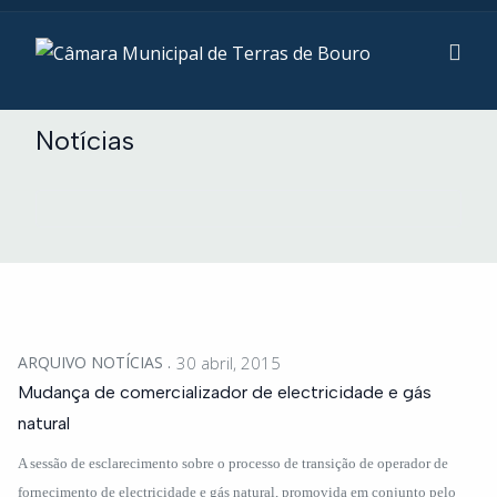
Notícias
ARQUIVO NOTÍCIAS
30 abril, 2015
Mudança de comercializador de electricidade e gás
natural
A sessão de esclarecimento sobre o processo de transição de operador de
fornecimento de electricidade e gás natural, promovida em conjunto pelo