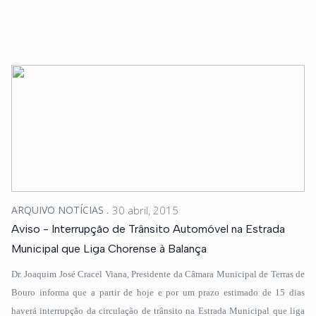
ARQUIVO NOTÍCIAS
30 abril, 2015
Aviso - Interrupção de Trânsito Automóvel na Estrada
Municipal que Liga Chorense à Balança
Dr. Joaquim José Cracel Viana, Presidente da Câmara Municipal de Terras de
Bouro informa que a partir de hoje e por um prazo estimado de 15 dias
haverá interrupção da circulação de trânsito na Estrada Municipal que liga