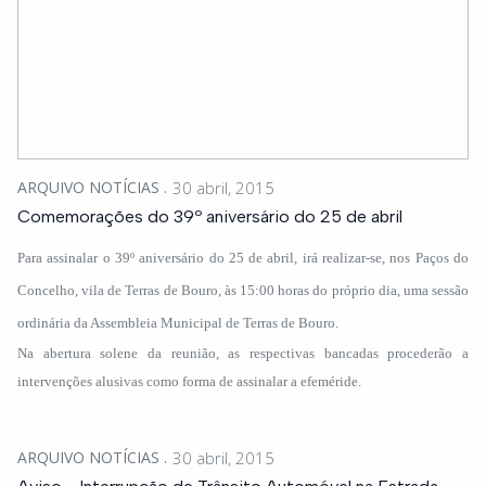
ARQUIVO NOTÍCIAS
30 abril, 2015
Comemorações do 39º aniversário do 25 de abril
Para assinalar o 39º aniversário do 25 de abril, irá realizar-se, nos Paços do
Concelho, vila de Terras de Bouro, às 15:00 horas do próprio dia, uma sessão
ordinária da Assembleia Municipal de Terras de Bouro.
Na abertura solene da reunião, as respectivas bancadas procederão a
intervenções alusivas como forma de assinalar a efeméride.
ARQUIVO NOTÍCIAS
30 abril, 2015