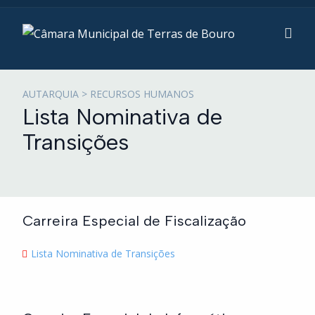
AUTARQUIA > RECURSOS HUMANOS
Lista Nominativa de
Transições
Carreira Especial de Fiscalização
Lista Nominativa de Transições