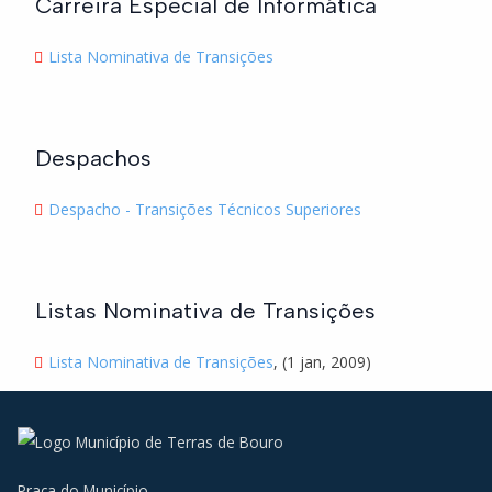
Carreira Especial de Informática
Lista Nominativa de Transições
Despachos
Despacho - Transições Técnicos Superiores
Listas Nominativa de Transições
Lista Nominativa de Transições
, (1 jan, 2009)
Praça do Município