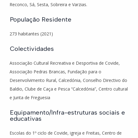
Reconco, Sá, Sesta, Sobreira e Varzias.
População Residente
273 habitantes (2021)
Colectividades
Associação Cultural Recreativa e Desportiva de Covide,
Associação Pedras Brancas, Fundação para o
Desenvolvimento Rural, Calcedónia, Conselho Directivo do
Baldio, Clube de Caça e Pesca “Calcedónia”, Centro cultural
e Junta de Freguesia
Equipamento/Infra-estruturas sociais e
educativas
Escolas do 1º ciclo de Covide, igreja e Freitas, Centro de