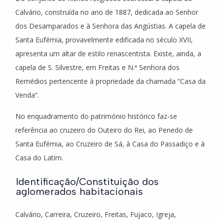
Calvário, construída no ano de 1887, dedicada ao Senhor
dos Desamparados e à Senhora das Angústias. A capela de
Santa Eufémia, provavelmente edificada no século XVII,
apresenta um altar de estilo renascentista. Existe, ainda, a
capela de S. Silvestre, em Freitas e N.ª Senhora dos
Remédios pertencente à propriedade da chamada “Casa da
Venda”.
No enquadramento do património histórico faz-se
referência ao cruzeiro do Outeiro do Rei, ao Penedo de
Santa Eufémia, ao Cruzeiro de Sá, à Casa do Passadiço e à
Casa do Latim.
Identificação/Constituição dos
aglomerados habitacionais
Calvário, Carreira, Cruzeiro, Freitas, Fujaco, Igreja,