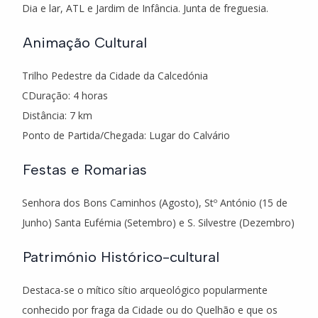
Dia e lar, ATL e Jardim de Infância. Junta de freguesia.
Animação Cultural
Trilho Pedestre da Cidade da Calcedónia
CDuração: 4 horas
Distância: 7 km
Ponto de Partida/Chegada: Lugar do Calvário
Festas e Romarias
Senhora dos Bons Caminhos (Agosto), Stº António (15 de
Junho) Santa Eufémia (Setembro) e S. Silvestre (Dezembro)
Património Histórico-cultural
Destaca-se o mítico sítio arqueológico popularmente
conhecido por fraga da Cidade ou do Quelhão e que os