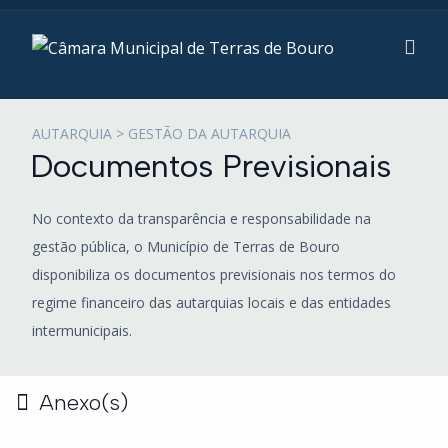
AUTARQUIA > GESTÃO DA AUTARQUIA
Documentos Previsionais
No contexto da transparência e responsabilidade na
gestão pública, o Município de Terras de Bouro
disponibiliza os documentos previsionais nos termos do
regime financeiro das autarquias locais e das entidades
intermunicipais.
Anexo(s)