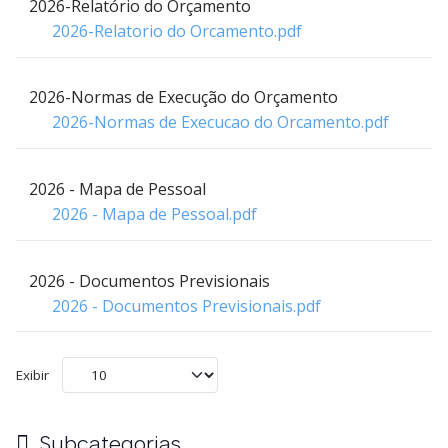
2026-Relatório do Orçamento
2026-Relatorio do Orcamento.pdf
2026-Normas de Execução do Orçamento
2026-Normas de Execucao do Orcamento.pdf
2026 - Mapa de Pessoal
2026 - Mapa de Pessoal.pdf
2026 - Documentos Previsionais
2026 - Documentos Previsionais.pdf
Exibir
Subcategorias