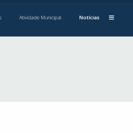
s
Atividade Municipal
Notícias