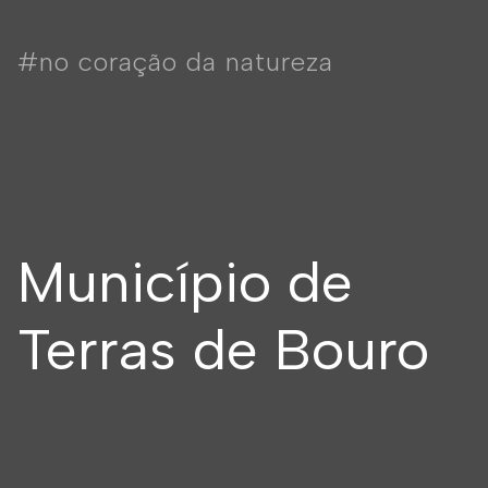
#no coração da natureza
Município de
Terras de Bouro