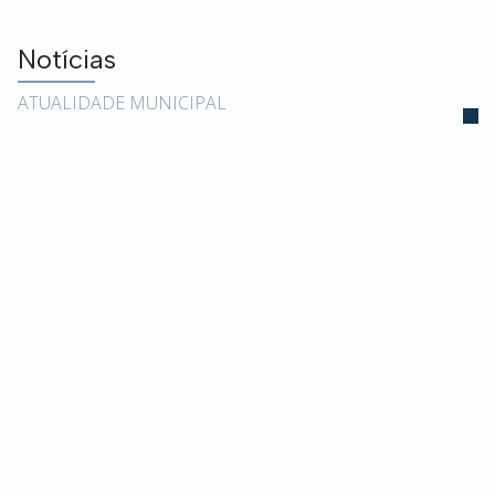
Notícias
ATUALIDADE MUNICIPAL