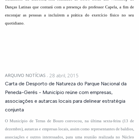
Danças Latinas que contará com a presença do professor Capela, a fim de
encorajar as pessoas a incluírem a prática do exercício físico no seu
quotidiano.
ARQUIVO NOTÍCIAS
28 abril, 2015
Carta de Desporto de Natureza do Parque Nacional da
Peneda-Gerês - Município reúne com empresas,
associações e autarcas locais para delinear estratégia
conjunta
O Município de Terras de Bouro convocou, na última sexta-feira (13 de
dezembro), autarcas e empresas locais, assim como representantes de baldios,
associações e outros interessados, para uma reunião realizada no Núcleo