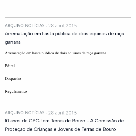
ARQUIVO NOTÍCIAS
28 abril, 2015
Arrematação em hasta pública de dois equinos de raça
garrana
Arrematação em hasta pública de dois equinos de raça garrana.
Edital
Despacho
Regulamento
ARQUIVO NOTÍCIAS
28 abril, 2015
10 anos de CPCJ em Terras de Bouro - A Comissão de
Proteção de Crianças e Jovens de Terras de Bouro