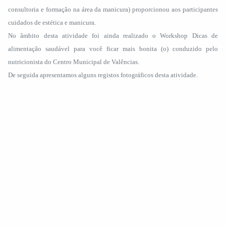
consultoria e formação na área da manicura) proporcionou aos participantes
cuidados de estética e manicura.
No âmbito desta atividade foi ainda realizado o Workshop Dicas de
alimentação saudável para você ficar mais bonita (o) conduzido pelo
nutricionista do Centro Municipal de Valências.
De seguida apresentamos alguns registos fotográficos desta atividade.