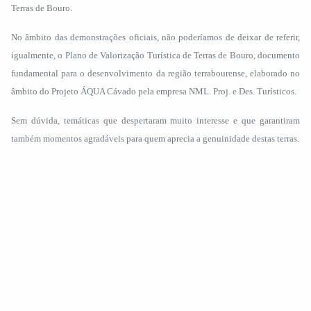
Terras de Bouro.
No âmbito das demonstrações oficiais, não poderíamos de deixar de referir,
igualmente, o Plano de Valorização Turística de Terras de Bouro, documento
fundamental para o desenvolvimento da região terrabourense, elaborado no
âmbito do Projeto ÁQUA Cávado pela empresa NML. Proj. e Des. Turísticos.
Sem dúvida, temáticas que despertaram muito interesse e que garantiram
também momentos agradáveis para quem aprecia a genuinidade destas terras.