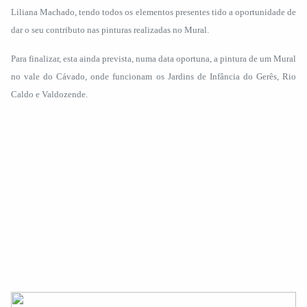
Liliana Machado, tendo todos os elementos presentes tido a oportunidade de
dar o seu contributo nas pinturas realizadas no Mural.
Para finalizar, esta ainda prevista, numa data oportuna, a pintura de um Mural
no vale do Cávado, onde funcionam os Jardins de Infância do Gerês, Rio
Caldo e Valdozende.