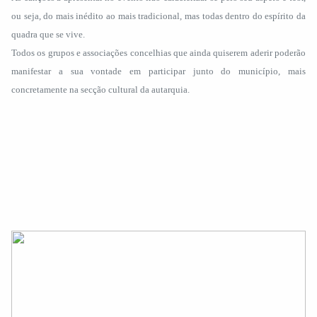
ou seja, do mais inédito ao mais tradicional, mas todas dentro do espírito da
quadra que se vive.
Todos os grupos e associações concelhias que ainda quiserem aderir poderão
manifestar a sua vontade em participar junto do município, mais
concretamente na secção cultural da autarquia.