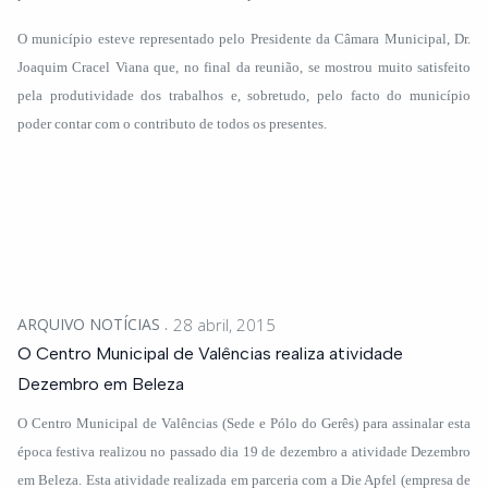
O município esteve representado pelo Presidente da Câmara Municipal, Dr.
Joaquim Cracel Viana que, no final da reunião, se mostrou muito satisfeito
pela produtividade dos trabalhos e, sobretudo, pelo facto do município
poder contar com o contributo de todos os presentes.
ARQUIVO NOTÍCIAS
28 abril, 2015
O Centro Municipal de Valências realiza atividade
Dezembro em Beleza
O Centro Municipal de Valências (Sede e Pólo do Gerês) para assinalar esta
época festiva realizou no passado dia 19 de dezembro a atividade Dezembro
em Beleza. Esta atividade realizada em parceria com a Die Apfel (empresa de