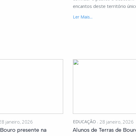
encantos deste território únic
Ler Mais...
28 janeiro, 2026
EDUCAÇÃO
28 janeiro, 2026
 Bouro presente na
Alunos de Terras de Bour