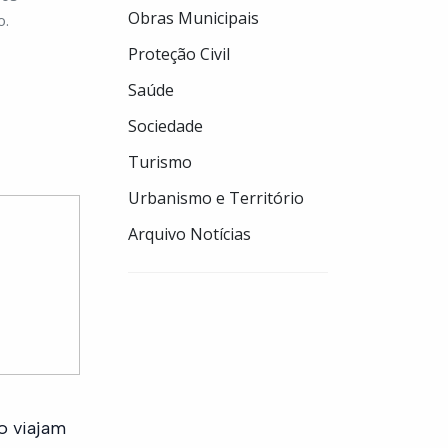
Obras Municipais
o.
Proteção Civil
Saúde
Sociedade
Turismo
Urbanismo e Território
Arquivo Notícias
o viajam