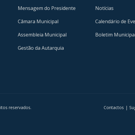
Mensagem do Presidente
Notícias
Câmara Municipal
Calendário de Ev
Assembleia Municipal
Boletim Municipa
Gestão da Autarquia
m
itos reservados.
Contactos
|
Su