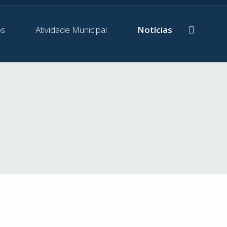
os
Atividade Municipal
Notícias