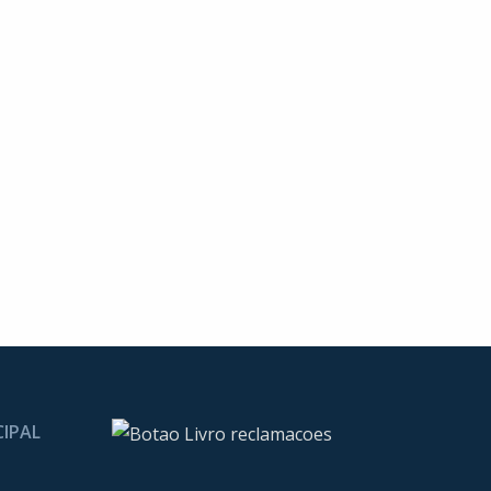
CIPAL