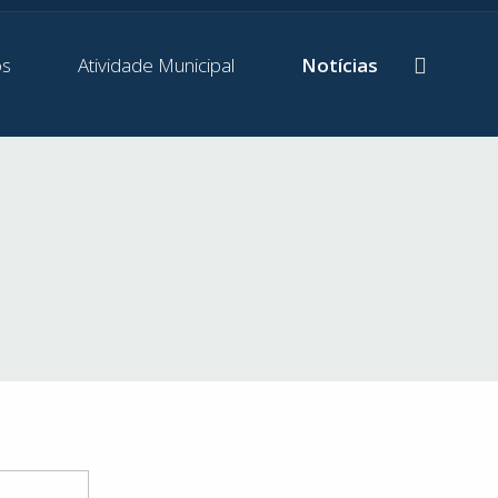
os
Atividade Municipal
Notícias