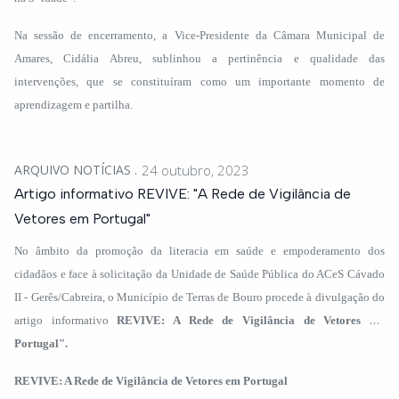
Na sessão de encerramento, a Vice-Presidente da Câmara Municipal de
Amares, Cidália Abreu, sublinhou a pertinência e qualidade das
intervenções, que se constituíram como um importante momento de
aprendizagem e partilha.
ARQUIVO NOTÍCIAS
24 outubro, 2023
Artigo informativo REVIVE: "A Rede de Vigilância de
Vetores em Portugal"
No âmbito da promoção da literacia em saúde e empoderamento dos
cidadãos e face à solicitação da Unidade de Saúde Pública do ACeS Cávado
II - Gerês/Cabreira, o Município de Terras de Bouro procede à divulgação do
artigo informativo
REVIVE: A Rede de Vigilância de Vetores em
Portugal
".
REVIVE: A Rede de Vigilância de Vetores em Portugal