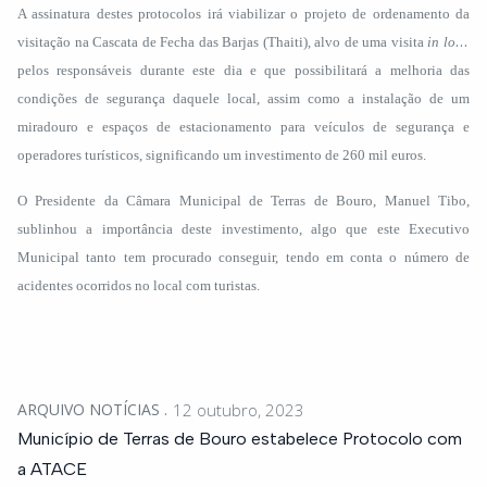
A assinatura destes protocolos irá viabilizar o projeto de ordenamento da
visitação na Cascata de Fecha das Barjas (Thaiti), alvo de uma visita
in loco
pelos responsáveis durante este dia e que possibilitará a melhoria das
condições de segurança daquele local, assim como a instalação de um
miradouro e espaços de estacionamento para veículos de segurança e
operadores turísticos, significando um investimento de 260 mil euros.
O Presidente da Câmara Municipal de Terras de Bouro, Manuel Tibo,
sublinhou a importância deste investimento, algo que este Executivo
Municipal tanto tem procurado conseguir, tendo em conta o número de
acidentes ocorridos no local com turistas.
ARQUIVO NOTÍCIAS
12 outubro, 2023
Município de Terras de Bouro estabelece Protocolo com
a ATACE