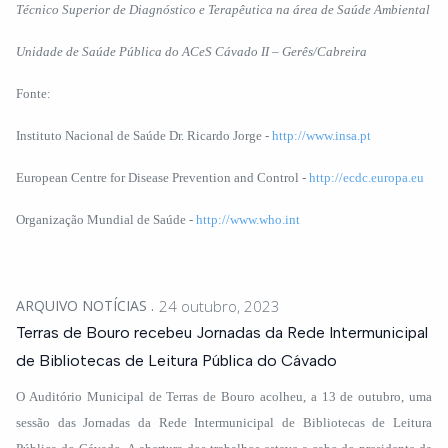
Técnico Superior de Diagnóstico e Terapêutica na área de Saúde Ambiental
Unidade de Saúde Pública do ACeS Cávado II – Gerês/Cabreira
Fonte:
Instituto Nacional de Saúde Dr. Ricardo Jorge -
http://www.insa.pt
European Centre for Disease Prevention and Control -
http://ecdc.europa.eu
Organização Mundial de Saúde -
http://www.who.int
ARQUIVO NOTÍCIAS
24 outubro, 2023
Terras de Bouro recebeu Jornadas da Rede Intermunicipal
de Bibliotecas de Leitura Pública do Cávado
O Auditório Municipal de Terras de Bouro acolheu, a 13 de outubro, uma
sessão das Jornadas da Rede Intermunicipal de Bibliotecas de Leitura