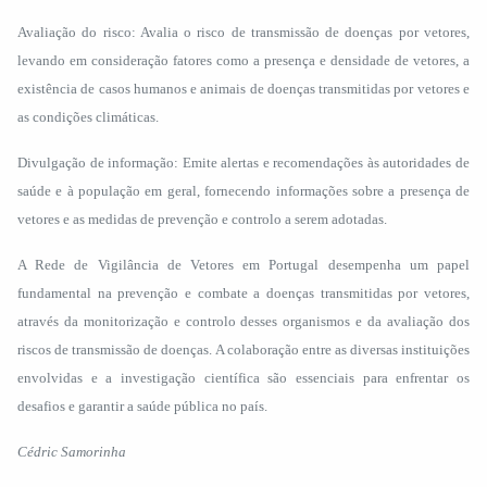
Avaliação do risco: Avalia o risco de transmissão de doenças por vetores,
levando em consideração fatores como a presença e densidade de vetores, a
existência de casos humanos e animais de doenças transmitidas por vetores e
as condições climáticas.
Divulgação de informação: Emite alertas e recomendações às autoridades de
saúde e à população em geral, fornecendo informações sobre a presença de
vetores e as medidas de prevenção e controlo a serem adotadas.
A Rede de Vigilância de Vetores em Portugal desempenha um papel
fundamental na prevenção e combate a doenças transmitidas por vetores,
através da monitorização e controlo desses organismos e da avaliação dos
riscos de transmissão de doenças. A colaboração entre as diversas instituições
envolvidas e a investigação científica são essenciais para enfrentar os
desafios e garantir a saúde pública no país.
Cédric Samorinha