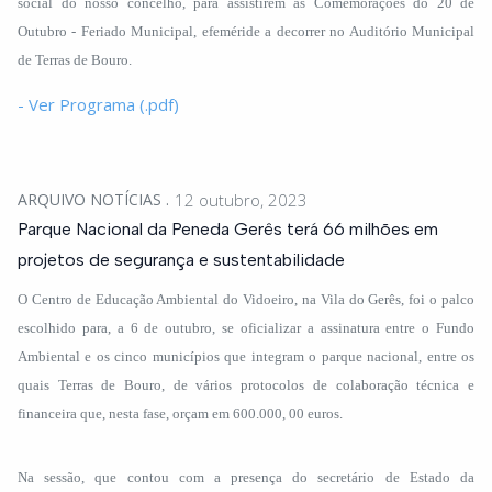
social do nosso concelho, para assistirem às Comemorações do 20 de
Outubro - Feriado Municipal, efeméride a decorrer no Auditório Municipal
de Terras de Bouro.
- Ver Programa (.pdf)
ARQUIVO NOTÍCIAS
12 outubro, 2023
Parque Nacional da Peneda Gerês terá 66 milhões em
projetos de segurança e sustentabilidade
O Centro de Educação Ambiental do Vidoeiro, na Vila do Gerês, foi o palco
escolhido para, a 6 de outubro, se oficializar a assinatura entre o Fundo
Ambiental e os cinco municípios que integram o parque nacional, entre os
quais Terras de Bouro, de vários protocolos de colaboração técnica e
financeira que, nesta fase, orçam em 600.000, 00 euros.
Na sessão, que contou com a presença do secretário de Estado da