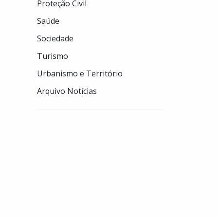
Proteção Civil
Saúde
Sociedade
Turismo
Urbanismo e Território
Arquivo Notícias