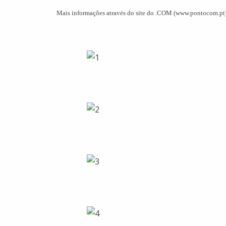
Mais informações através do site do .COM (www.pontocom.pt)