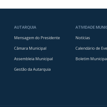
AUTARQUIA
ATIVIDADE MUNI
Mensagem do Presidente
Notícias
Câmara Municipal
Calendário de Ev
Assembleia Municipal
Boletim Municipa
Gestão da Autarquia
m