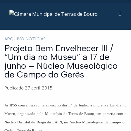
ARQUIVO NOTÍCIAS
Projeto Bem Envelhecer III /
“Um dia no Museu” a 17 de
junho – Núcleo Museológico
de Campo do Gerês
Publicado 27 abril, 2015
As IPSS concelhias juntaram-se, no dia 17 de Junho, à iniciativa Um dia no
Museu, organizado pelo Município de Terras de Bouro, em parceria com o
Núcleo Distrital de Braga da EAPN, no Núcleo Museológico de Campo do
Gerês – Terras de Bouro.