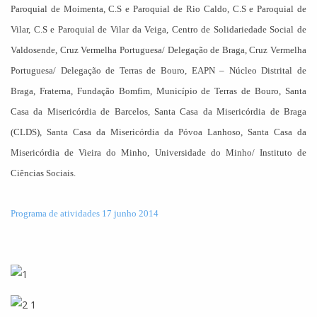
Paroquial de Moimenta, C.S e Paroquial de Rio Caldo, C.S e Paroquial de
Vilar, C.S e Paroquial de Vilar da Veiga, Centro de Solidariedade Social de
Valdosende, Cruz Vermelha Portuguesa/ Delegação de Braga, Cruz Vermelha
Portuguesa/ Delegação de Terras de Bouro, EAPN – Núcleo Distrital de
Braga, Fraterna, Fundação Bomfim, Município de Terras de Bouro, Santa
Casa da Misericórdia de Barcelos, Santa Casa da Misericórdia de Braga
(CLDS), Santa Casa da Misericórdia da Póvoa Lanhoso, Santa Casa da
Misericórdia de Vieira do Minho, Universidade do Minho/ Instituto de
Ciências Sociais.
Programa de atividades 17 junho 2014